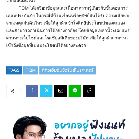
จากแผ่นดินไหว
TQM ได้เตรียมข้อมูลและเนื้อหาความรู้เกี่ยวกับขั้นตอนการ
เคลมประกันภัย ในกรณีที่บ้านเรือนหรือทรัพย์สินได้รับความเสียหาย
จากเหตุแผ่นดินไหว เพื่อให้ลูกค้าเข้าใจสิทธิประโยชน์ของตนเอง
และสามารถดำเนินการได้อย่างถูกต้อง โดยข้อมูลเหล่านี้จะเผยแพร่
ผ่านทางเว็บไซต์และโซเชียลมีเดียของบริษัท เพื่อให้ลูกค้าสามารถ
เข้าถึงข้อมูลที่เป็นประโยชน์ได้อย่างสะดวก
TAGS
TQM
ทีคิวเอ็มอินชัวรันส์โบรคเกอร์