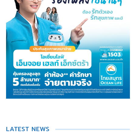
LATEST NEWS