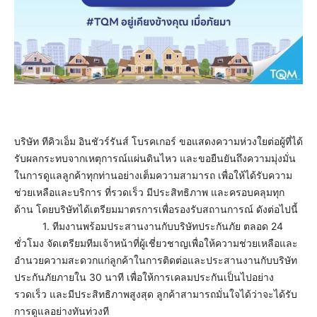
บริษัท ทีคิวเอ็ม อินชัวร์รันส์ โบรคเกอร์ ขอแสดงความห่วงใยต่อผู้ที่ได้
รับผลกระทบจากเหตุการณ์แผ่นดินไหว และขอยืนยันถึงความมุ่งมั่น
ในการดูแลลูกค้าทุกท่านอย่างเต็มความสามารถ เพื่อให้ได้รับความ
ช่วยเหลือและบริการ ที่รวดเร็ว มีประสิทธิภาพ และครอบคลุมทุก
ด้าน โดยบริษัทได้เตรียมมาตรการเพื่อรองรับสถานการณ์ ดังต่อไปนี้
1. ทีมงานพร้อมประสานงานกับบริษัทประกันภัย ตลอด 24
ชั่วโมง จัดเตรียมทีมเจ้าหน้าที่ผู้เชี่ยวชาญเพื่อให้ความช่วยเหลือและ
อำนวยความสะดวกแก่ลูกค้าในการติดต่อและประสานงานกับบริษัท
ประกันภัยภายใน 30 นาที เพื่อให้การเคลมประกันเป็นไปอย่าง
รวดเร็ว และมีประสิทธิภาพสูงสุด ลูกค้าสามารถมั่นใจได้ว่าจะได้รับ
การดูแลอย่างทันท่วงที