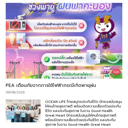
PEA เตือนภัยจากการใช้ไฟฟ้ากรณีเกิดพายุฝน
09/08/2026
OCEAN LIFE ไทยสมุทรประกันชีวิต ปักธงสนับสนุน
ให้คนไทยสุขภาพดี พร้อมปิดความเสี่ยงด้วยประกัน
ชีวิต และประกันสุขภาพ ในงาน Good Health
Great Heart ปักธงสนับสนุนให้คนไทยสุขภาพดี
พร้อมปิดความเสี่ยงด้วยประกันชีวิต และประกัน
สุขภาพ ในงาน Good Health Great Heart