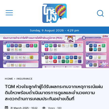
Sunday, 9 August 2026 - 4:29 pm
HOME
INSURANCE
TQM ห่วงใยลูกค้าผู้ได้รับผลกระทบจากเหตุการณ์แผ่น
ดินไหวพร้อมดำเนินมาตรการดูแลและอำนวยความ
สะดวกด้านการเคลมประกันอย่างเต็มที่
31 March 2025 - 10:22
Views :
583