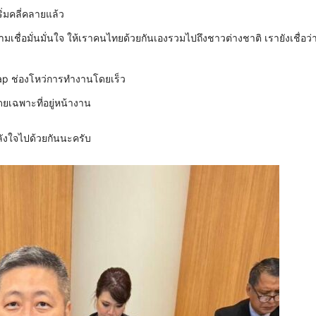
มคลี่คลายแล้ว
มเชื่อมั่นมั่นใจ ให้เราคนไทยด้วยกันเองรวมไปถึงชาวต่างชาติ เรายังเชื่อว่าสิ
Gap ช่องโหว่การทำงานโดยเร็ว
ยเฉพาะที่อยู่หน้างาน
ำลังใจไปด้วยกันนะครับ