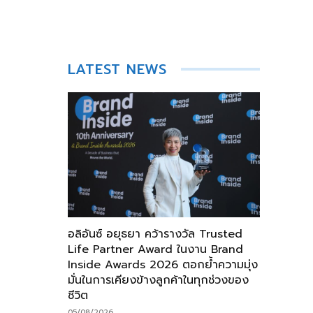
LATEST NEWS
อลิอันซ์ อยุธยา คว้ารางวัล Trusted
Life Partner Award ในงาน Brand
Inside Awards 2026 ตอกย้ำความมุ่ง
มั่นในการเคียงข้างลูกค้าในทุกช่วงของ
ชีวิต
05/08/2026