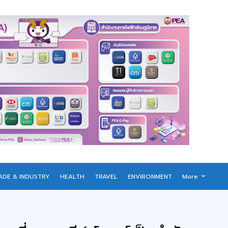
ADE & INDUSTRY
HEALTH
TRAVEL
ENVIRONMENT
More