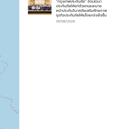
“กรุงเทพประกันภัย” จัดเสวนา
ประกันภัยให้แก่ตัวแทนและนาย
หน้าประกันวินาศภัยเสริมศักยภาพ
ธุรกิจประกันภัยให้แข็งแกร่งยิ่งขึ้น
05/08/2026