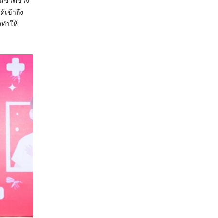
นชีวิตช่วง
ด้เข้าถึง
งทำให้