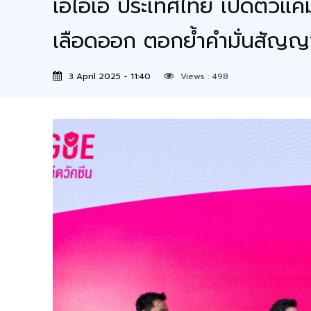
เอไอเอ ประเทศไทย เปิดตัวแค
เลือดออก ตอกย้ำคำมั่นสัญญา ‘เ
3 April 2025 - 11:40
Views :
498