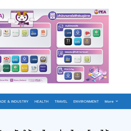
ADE & INDUSTRY
HEALTH
TRAVEL
ENVIRONMENT
More