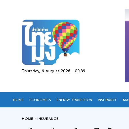
Thursday, 6 August 2026 - 09:39
HOME
ECONOMICS
ENERGY TRANSITION
INSURANCE
MA
HOME
INSURANCE