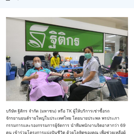
บริษัท ฐิติกร จำกัด (มหาชน) หรือ TK ผู้ให้บริการเช่าซื้อรถ
จักรยานยนต์รายใหญ่ในประเทศไทย โดยนายประพล พรประภา
กรรมการและรองกรรมการผู้จัดการ นำทีมพนักงานจิตอาสากว่า 69
คน เข้าร่วมโครงการแบ่งปันชีวิต ด้วยโลหิตของคุณ เพื่อช่วยเหลือผู้