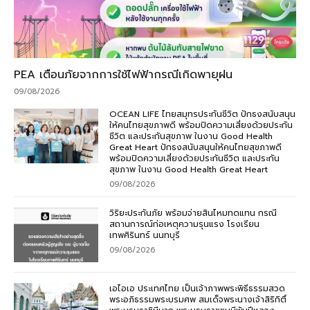
PEA เตือนภัยจากการใช้ไฟฟ้ากรณีเกิดพายุฝน
09/08/2026
OCEAN LIFE ไทยสมุทรประกันชีวิต ปักธงสนับสนุน
ให้คนไทยสุขภาพดี พร้อมปิดความเสี่ยงด้วยประกัน
ชีวิต และประกันสุขภาพ ในงาน Good Health
Great Heart ปักธงสนับสนุนให้คนไทยสุขภาพดี
พร้อมปิดความเสี่ยงด้วยประกันชีวิต และประกัน
สุขภาพ ในงาน Good Health Great Heart
09/08/2026
วิริยะประกันภัย พร้อมจ่ายสินไหมทดแทน กรณี
สถานการณ์ก่อเหตุความรุนแรง โรงเรียน
เทพศิรินทร์ นนทบุรี
09/08/2026
เอไอเอ ประเทศไทย เป็นเจ้าภาพพระพิธีธรรมสวด
พระอภิธรรมพระบรมศพ สมเด็จพระนางเจ้าสิริกิติ์