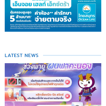
LATEST NEWS