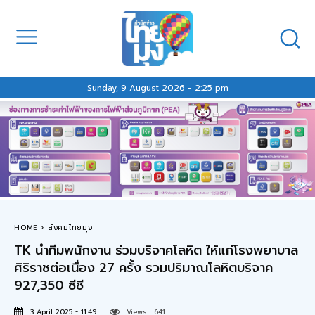
Sunday, 9 August 2026 - 2:25 pm
HOME
สังคมไทยมุง
TK นำทีมพนักงาน ร่วมบริจาคโลหิต ให้แก่โรงพยาบาล
ศิริราชต่อเนื่อง 27 ครั้ง รวมปริมาณโลหิตบริจาค
927,350 ซีซี
3 April 2025 - 11:49
Views :
641