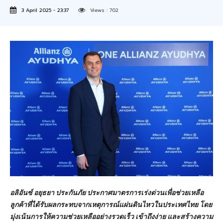
3 April 2025 - 23:37
Views :
702
อลิอันซ์ อยุธยา ประกันภัย ประกาศมาตรการเร่งด่วนเพื่อช่วยเหลือ
ลูกค้าที่ได้รับผลกระทบจากเหตุการณ์แผ่นดินไหวในประเทศไทย โดย
มุ่งเน้นการให้ความช่วยเหลืออย่างรวดเร็ว เข้าถึงง่าย และสร้างความ