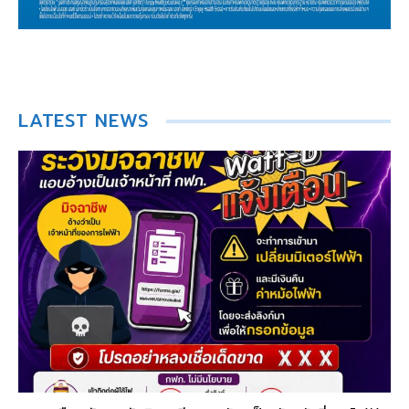
LATEST NEWS