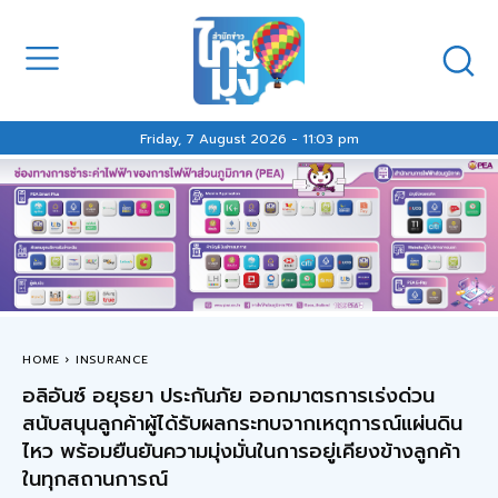
Friday, 7 August 2026 - 11:03 pm
HOME
INSURANCE
อลิอันซ์ อยุธยา ประกันภัย ออกมาตรการเร่งด่วน
สนับสนุนลูกค้าผู้ได้รับผลกระทบจากเหตุการณ์แผ่นดิน
ไหว พร้อมยืนยันความมุ่งมั่นในการอยู่เคียงข้างลูกค้า
ในทุกสถานการณ์