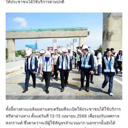
ให้ประชาชนได้ใช้บริการตามปกติ
ทั้งนี้ทางด่วนเฉลิมมหานครเตรียมที่จะเปิดให้ประชาชนได้ใช้บริการ
ฟรีค่าผ่านทาง ตั้งแต่วันที่ 13-15 เมษายน 2568 เพื่อรองรับเทศกาล
สงกรานต์ ซึ่งคาดว่าจะมีผู้ใช้สัญจรจำนวนมาก นอกจากนั้นยังได้