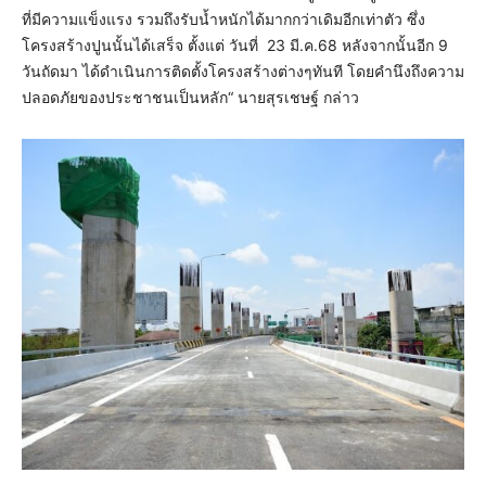
ที่มีความแข็งแรง รวมถึงรับน้ำหนักได้มากกว่าเดิมอีกเท่าตัว ซึ่ง
โครงสร้างปูนนั้นได้เสร็จ ตั้งแต่ วันที่ 23 มี.ค.68 หลังจากนั้นอีก 9
วันถัดมา ได้ดำเนินการติดตั้งโครงสร้างต่างๆทันที โดยคำนึงถึงความ
ปลอดภัยของประชาชนเป็นหลัก“ นายสุรเชษฐ์ กล่าว