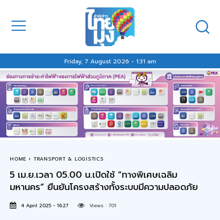
Friday, 7 August 2026 - 1:31 am
HOME
TRANSPORT & LOGISTICS
5 เม.ย.เวลา 05.00 น.เปิดใช้ “ทางพิเศษเฉลิม
มหานคร” ยืนยันโครงสร้างทั้งระบบมีความปลอดภัย
4 April 2025 - 16:27
Views :
701