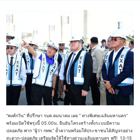
“พงศ์กวิน” ที่ปรึกษา รมต.คมนาคม เผย “ ทางพิเศษเฉลิมมหานคร”
พร้อมเปิดใช้พรุ่งนี้ 05.00น. ยืนยันโครงสร้างทั้งระบบมีความ
ปลอดภัย ฟาก “ผู้ว่า กทพ.” ย้ำความพร้อมให้ประชาชนได้สัญจรอย่าง
สะดวก-ปลอดภัย เตรียมจัดให้ใช้ทางด่วนเฉลิมมหานคร ฟรี! 13-15