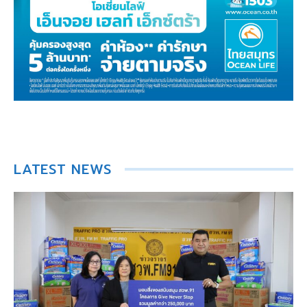
LATEST NEWS