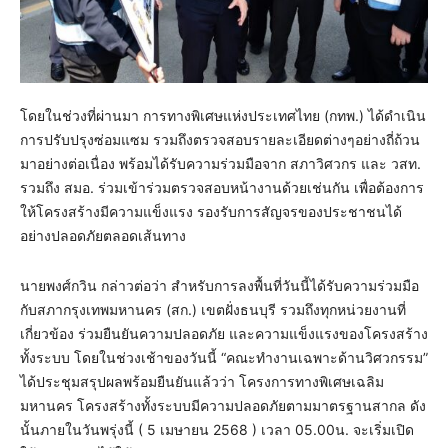
โดยในช่วงที่ผ่านมา การทางพิเศษแห่งประเทศไทย (กทพ.) ได้ดำเนิน
การปรับปรุงซ่อมแซม รวมถึงตรวจสอบรายละเอียดต่างๆอย่างถี่ถ้วน
มาอย่างต่อเนื่อง พร้อมได้รับความร่วมมือจาก สภาวิศวกร และ วสท.
รวมถึง สมอ. ร่วมเข้าร่วมตรวจสอบหน้างานด้วยเช่นกัน เพื่อต้องการ
ให้โครงสร้างมีความแข็งแรง รองรับการสัญจรของประชาชนได้
อย่างปลอดภัยตลอดเส้นทาง
นายพงศ์กวิน กล่าวต่อว่า สำหรับการลงพื้นที่วันนี้ได้รับความร่วมมือ
กับสภากรุงเทพมหานคร (สก.) เขตฝั่งธนบุรี รวมถึงทุกหน่วยงานที่
เกี่ยวข้อง ร่วมยืนยันความปลอดภัย และความแข็งแรงของโครงสร้าง
ทั้งระบบ โดยในช่วงเช้าของวันนี้ “คณะทำงานเฉพาะด้านวิศวกรรม”
ได้ประชุมสรุปผลพร้อมยืนยันแล้วว่า โครงการทางพิเศษเฉลิม
มหานคร โครงสร้างทั้งระบบมีความปลอดภัยตามมาตรฐานสากล ดัง
นั้นภายในวันพรุ่งนี้ ( 5 เมษายน 2568 ) เวลา 05.00น. จะเริ่มเปิด