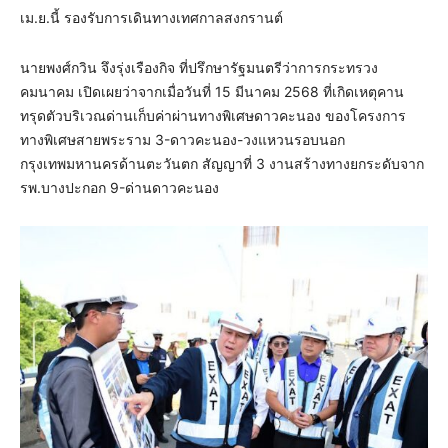
เม.ย.นี้ รองรับการเดินทางเทศกาลสงกรานต์
นายพงศ์กวิน จึงรุ่งเรืองกิจ ที่ปรึกษารัฐมนตรีว่าการกระทรวง
คมนาคม เปิดเผยว่าจากเมื่อวันที่ 15 มีนาคม 2568 ที่เกิดเหตุคาน
ทรุดตัวบริเวณด่านเก็บค่าผ่านทางพิเศษดาวคะนอง ของโครงการ
ทางพิเศษสายพระราม 3-ดาวคะนอง-วงแหวนรอบนอก
กรุงเทพมหานครด้านตะวันตก สัญญาที่ 3 งานสร้างทางยกระดับจาก
รพ.บางปะกอก 9-ด่านดาวคะนอง