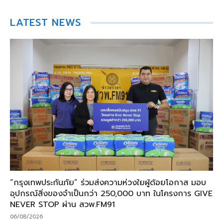
LATEST NEWS
“กรุงเทพประกันภัย” ร่วมส่งความห่วงใยผู้ด้อยโอกาส มอบ
อุปกรณ์สิ่งของจำเป็นกว่า 250,000 บาท ในโครงการ GIVE
NEVER STOP ผ่าน สวพ.FM91
06/08/2026