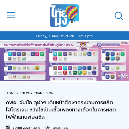
Friday, 7 August 2026 - 12:31 pm
HOME
ENERGY TRANSITION
กฟผ. จับมือ จุฬาฯ เดินหน้าศึกษากระบวนการผลิต
ไฮโดรเจน หวังใช้เป็นเชื้อเพลิงทางเลือกในการผลิต
ไฟฟ้าแทนฟอสซิล
9 April 2025 - 23:19
Views :
932