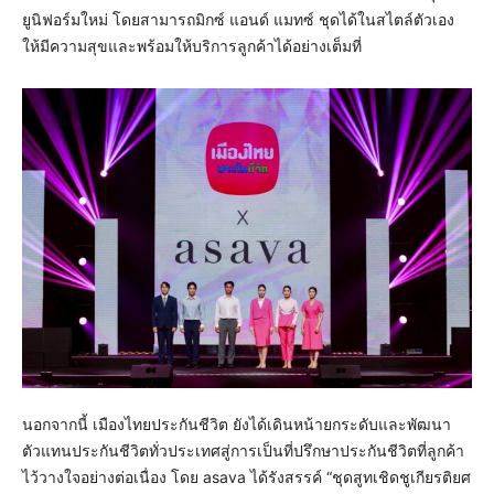
ยูนิฟอร์มใหม่ โดยสามารถมิกซ์ แอนด์ แมทซ์ ชุดได้ในสไตล์ตัวเอง
ให้มีความสุขและพร้อมให้บริการลูกค้าได้อย่างเต็มที่
นอกจากนี้ เมืองไทยประกันชีวิต ยังได้เดินหน้ายกระดับและพัฒนา
ตัวแทนประกันชีวิตทั่วประเทศสู่การเป็นที่ปรึกษาประกันชีวิตที่ลูกค้า
ไว้วางใจอย่างต่อเนื่อง โดย asava ได้รังสรรค์ “ชุดสูทเชิดชูเกียรติยศ