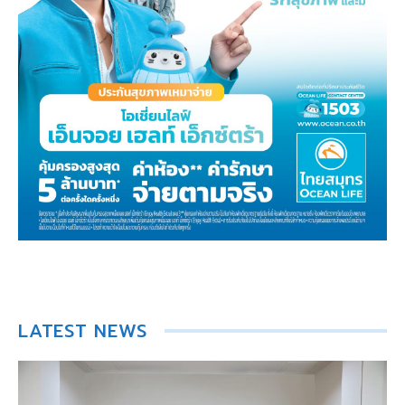
LATEST NEWS