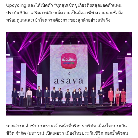
Upcycling และได้เปิดตัว “ชุดสูทเชิดชูเกียรติยศสุดยอดตัวแทน
ประกันชีวิต” เสริมภาพลักษณ์ความเป็นมืออาชีพ ความน่าเชื่อถือ
พร้อมดูแลและเข้าใจความต้องการของลูกค้าอย่างแท้จริง
นายสาระ ล่ำซำ ประธานเจ้าหน้าที่บริหาร บริษัท เมืองไทยประกัน
ชีวิต จำกัด (มหาชน) เปิดเผยว่า เมืองไทยประกันชีวิต ตอกย้ำตัวตน