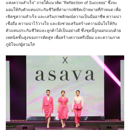
แห่งความสำเร็จ” ภายใต้แนวคิด “Reflection of Success” ซึ่งจะ
มอบให้กับตัวแทนประกันชีวิตที่สามารถพิชิตเป้าหมายที่กำหนด เพื่อ
เชิดชูความสำเร็จ และเสริมภาพลักษณ์ความเป็นมืออาชีพ ความน่า
เชื่อถือ ความน่าไว้วางใจ และยังช่วยเสริมสร้างความมั่นใจให้กับ
ตัวแทนประกันชีวิตและลูกค้าได้เป็นอย่างดี ซึ่งชุดนี้ถูกออกแบบด้วย
เทคนิคชั้นสูงของการตัดสูท เพื่อสร้างความพรีเมี่ยม และความภาค
ภูมิใจแก่ผู้สวมใส่