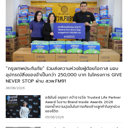
“กรุงเทพประกันภัย” ร่วมส่งความห่วงใยผู้ด้อยโอกาส มอบ
อุปกรณ์สิ่งของจำเป็นกว่า 250,000 บาท ในโครงการ GIVE
NEVER STOP ผ่าน สวพ.FM91
06/08/2026
อลิอันซ์ อยุธยา คว้ารางวัล Trusted Life Partner
Award ในงาน Brand Inside Awards 2026
ตอกย้ำความมุ่งมั่นในการเคียงข้างลูกค้าในทุกช่วง
ของชีวิต
05/08/2026