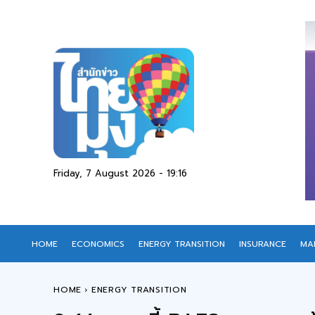
Friday, 7 August 2026 - 19:16
HOME
ECONOMICS
ENERGY TRANSITION
INSURANCE
MA
HOME
ENERGY TRANSITION