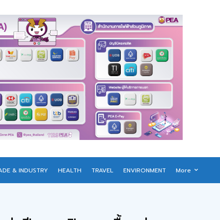
ADE & INDUSTRY
HEALTH
TRAVEL
ENVIRONMENT
More