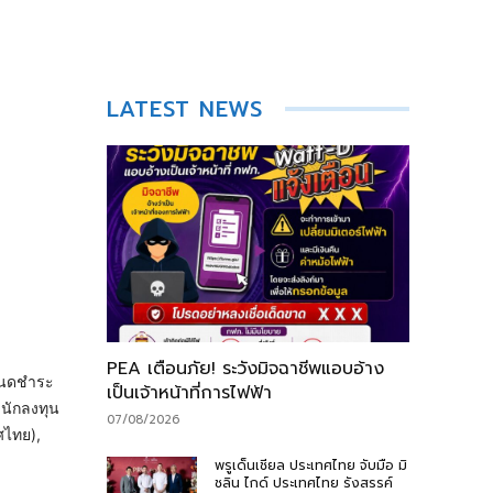
LATEST NEWS
PEA เตือนภัย! ระวังมิจฉาชีพแอบอ้าง
กำหนดชำระ
เป็นเจ้าหน้าที่การไฟฟ้า
 นักลงทุน
07/08/2026
ศไทย),
พรูเด็นเชียล ประเทศไทย จับมือ มิ
ชลิน ไกด์ ประเทศไทย รังสรรค์