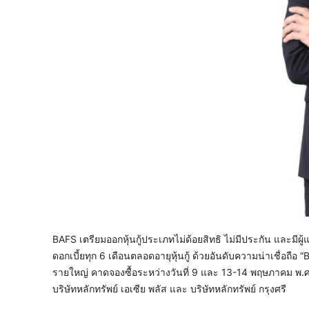
BAFS เตรียมออกหุ้นกู้ประเภทไม่ด้อยสิทธิ ไม่มีประกัน และมีผู้แท
ดอกเบี้ยทุก 6 เดือนตลอดอายุหุ้นกู้ ด้วยอันดับความน่าเชื่อถือ
รายใหญ่ คาดจองซื้อระหว่างวันที่ 9 และ 13-14 พฤษภาคม พ.ศ.
บริษัทหลักทรัพย์ เอเซีย พลัส และ บริษัทหลักทรัพย์ กรุงศรี