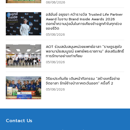
06/08/2026
อลิอันซ์ อยุธยา คว้ารางวัล Trusted Life Partner
Award ในงาน Brand Inside Awards 2026
ตอกย้ำความมุ่งมั่นในการเคียงข้างลูกค้าในทุกช่วง
ของชีวิต
05/08/2026
AOT ร่วมสนับสนุนหน่วยแพทย์อาสา “ราษฎรสุขใจ
พลานามัยสมบูรณ์ แพทย์พระราชทาน” ส่งเสริมสิทธิ์
การรักษาอย่างเท่าเทียม
05/08/2026
วิริยะประกันภัย เดินหน้ากิจกรรม “สร้างเครือข่าย
จิตอาสา รักษ์ช้างป่าภาคตะวันออก” ครั้งที่ 2
05/08/2026
Contact Us