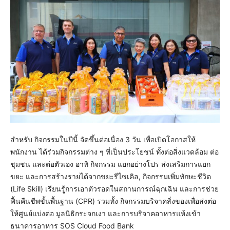
สำหรับ กิจกรรมในปีนี้ จัดขึ้นต่อเนื่อง 3 วัน เพื่อเปิดโอกาสให้
พนักงาน ได้ร่วมกิจกรรมต่าง ๆ ที่เป็นประโยชน์ ทั้งต่อสิ่งแวดล้อม ต่อ
ชุมชน และต่อตัวเอง อาทิ กิจกรรม แยกอย่างโปร ส่งเสริมการแยก
ขยะ และการสร้างรายได้จากขยะรีไซเคิล, กิจกรรมเพิ่มทักษะชีวิต
(Life Skill) เรียนรู้การเอาตัวรอดในสถานการณ์ฉุกเฉิน และการช่วย
ฟื้นคืนชีพขั้นพื้นฐาน (CPR) รวมทั้ง กิจกรรมบริจาคสิ่งของเพื่อส่งต่อ
ให้ศูนย์แบ่งต่อ มูลนิธิกระจกเงา และการบริจาคอาหารแห้งเข้า
ธนาคารอาหาร SOS Cloud Food Bank