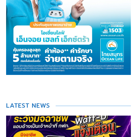
LATEST NEWS