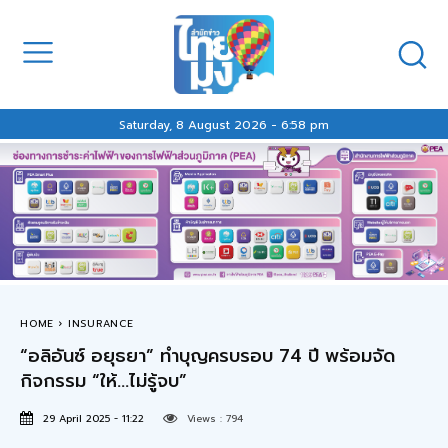
Saturday, 8 August 2026 - 6:58 pm
HOME
INSURANCE
“อลิอันซ์ อยุธยา” ทำบุญครบรอบ 74 ปี พร้อมจัด
กิจกรรม “ให้…ไม่รู้จบ”
29 April 2025 - 11:22
Views :
794