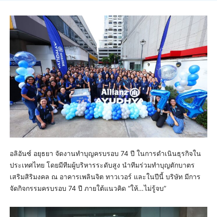
อลิอันซ์ อยุธยา จัดงานทำบุญครบรอบ 74 ปี ในการดำเนินธุรกิจใน
ประเทศไทย โดยมีทีมผู้บริหารระดับสูง นำทีมร่วมทำบุญตักบาตร
เสริมสิริมงคล ณ อาคารเพลินจิต ทาวเวอร์ และในปีนี้ บริษัท มีการ
จัดกิจกรรมครบรอบ 74 ปี ภายใต้แนวคิด “ให้…ไม่รู้จบ”