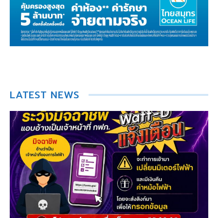
LATEST NEWS