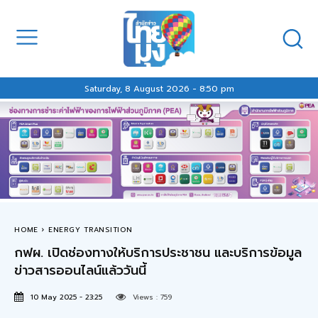
Saturday, 8 August 2026 - 8:50 pm
HOME
ENERGY TRANSITION
กฟผ. เปิดช่องทางให้บริการประชาชน และบริการข้อมูล
ข่าวสารออนไลน์แล้ววันนี้
10 May 2025 - 23:25
Views :
759