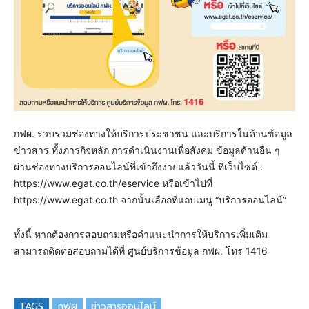
กฟผ. รวบรวมช่องทางให้บริการประชาชน และบริการในด้านข้อมูล
ข่าวสาร ทั้งภารกิจหลัก การดำเนินงานเพื่อสังคม ข้อมูลด้านอื่น ๆ
ผ่านช่องทางบริการออนไลน์ที่เข้าถึงง่ายแล้ววันนี้ ที่เว็บไซต์ :
https://www.egat.co.th/eservice หรือเข้าไปที่
https://www.egat.co.th จากนั้นเลือกที่แถบเมนู “บริการออนไลน์”
ทั้งนี้ หากต้องการสอบถามหรือคำแนะนำการให้บริการเพิ่มเติม
สามารถติดต่อสอบถามได้ที่ ศูนย์บริการข้อมูล กฟผ. โทร 1416
TAGS
กฟผ
ข่าวสารออนไลน์