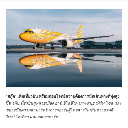
“ส
กู๊ต” เพิ่มเที่ยวบิน พร้อมตอบโจทย์ความต้องการนักเดินทางที่พุ่งสูง
ขึ้น
เพิ่มเที่ยวบินสู่หลายเมือง อาทิ อิโลอิโล เกาะสมุย เพิร์ท โซล และ
ขยายขีดความสามารถในการรองรับผู้โดยสารในเส้นทางบาหลี
ไทเป โตเกียว และยอกยาการ์ตา