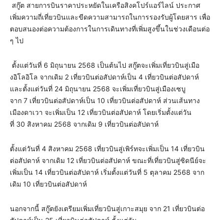
สกู๊ต สายการบินราคาประหยัดในเครือสิงคโปร์แอร์ไลน์ ประกาศ
เพิ่มความถี่เที่ยวบินและขีดความสามารถในการรองรับผู้โดยสาร เพื่อ
ตอบสนองต่อความต้องการในการเดินทางที่เพิ่มสูงขึ้นในช่วงเดือนต่อ
ๆ ไป
ตั้งแต่วันที่ 6 มิถุนายน 2568 เป็นต้นไป สกู๊ตจะเพิ่มเที่ยวบินสู่เมือ
งอิโลอิโล จากเดิม 2 เที่ยวบินต่อสัปดาห์เป็น 4 เที่ยวบินต่อสัปดาห์
และตั้งแต่วันที่ 24 มิถุนายน 2568 จะเพิ่มเที่ยวบินสู่เมืองเซบู
จาก 7 เที่ยวบินต่อสัปดาห์เป็น 10 เที่ยวบินต่อสัปดาห์ ส่วนเส้นทาง
เมืองดาเวา จะเพิ่มเป็น 12 เที่ยวบินต่อสัปดาห์ โดยเริ่มตั้งแต่วัน
ที่ 30 สิงหาคม 2568 จากเดิม 9 เที่ยวบินต่อสัปดาห์
ตั้งแต่วันที่ 4 สิงหาคม 2568 เที่ยวบินสู่เพิร์ทจะเพิ่มเป็น 14 เที่ยวบิน
ต่อสัปดาห์ จากเดิม 12 เที่ยวบินต่อสัปดาห์ ขณะที่เที่ยวบินสู่ซิดนีย์จะ
เพิ่มเป็น 14 เที่ยวบินต่อสัปดาห์ เริ่มตั้งแต่วันที่ 5 ตุลาคม 2568 จาก
เดิม 10 เที่ยวบินต่อสัปดาห์
นอกจากนี้ สกู๊ตยังเตรียมเพิ่มเที่ยวบินสู่เกาะสมุย จาก 21 เที่ยวบินต่อ