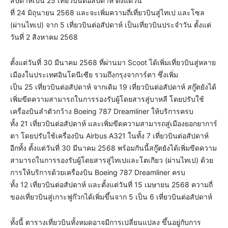
สัปดาห์เป็น 25 เที่ยวบินต่อสัปดาห์ ตั้งแต่วัน
ที่ 24 มิถุนายน 2568 และจะเพิ่มความถี่เที่ยวบินสู่ไทเป และโซล
(ผ่านไทเป) จาก 5 เที่ยวบินต่อสัปดาห์ เป็นเที่ยวบินประจำวัน ตั้งแต่
วันที่ 2 สิงหาคม 2568
ตั้งแต่วันที่ 30 มีนาคม 2568 ที่ผ่านมา Scoot ได้เพิ่มเที่ยวบินสู่หลาย
เมืองในประเทศอินโดนีเซีย รวมถึงกรุงจาการ์ตา ซึ่งเพิ่ม
เป็น 25 เที่ยวบินต่อสัปดาห์ จากเดิม 19 เที่ยวบินต่อสัปดาห์ สกู๊ตยังได้
เพิ่มขีดความสามารถในการรองรับผู้โดยสารสู่บาหลี โดยปรับใช้
เครื่องบินลำตัวกว้าง Boeing 787 Dreamliner ให้บริการครบ
ทั้ง 21 เที่ยวบินต่อสัปดาห์ และเพิ่มขีดความสามารถสู่เมืองยอกยาการ์
ตา โดยปรับใช้เครื่องบิน Airbus A321 ในทั้ง 7 เที่ยวบินต่อสัปดาห์
อีกทั้ง ตั้งแต่วันที่ 30 มีนาคม 2568 พร้อมกันนี้สกู๊ตยังได้เพิ่มขีดความ
สามารถในการรองรับผู้โดยสารสู่ไทเปและโตเกียว (ผ่านไทเป) ด้วย
การให้บริการด้วยเครื่องบิน Boeing 787 Dreamliner ครบ
ทั้ง 12 เที่ยวบินต่อสัปดาห์ และตั้งแต่วันที่ 15 เมษายน 2568 ความถี่
ของเที่ยวบินสู่เกาะฟูก๊วกได้เพิ่มขึ้นจาก 5 เป็น 6 เที่ยวบินต่อสัปดาห์
ทั้งนี้ ตารางเที่ยวบินทั้งหมดอาจมีการเปลี่ยนแปลง ขึ้นอยู่กับการ