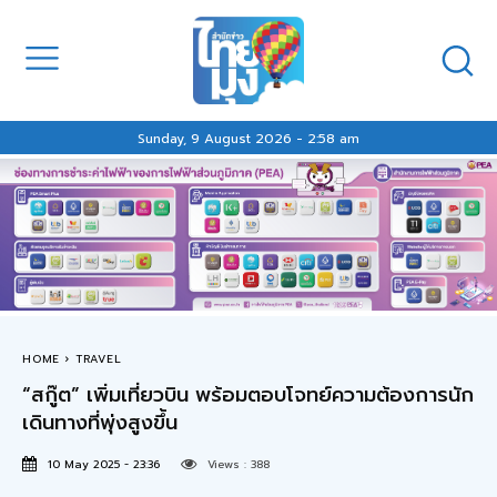
Sunday, 9 August 2026 - 2:58 am
HOME
TRAVEL
“สกู๊ต” เพิ่มเที่ยวบิน พร้อมตอบโจทย์ความต้องการนัก
เดินทางที่พุ่งสูงขึ้น
10 May 2025 - 23:36
Views :
388