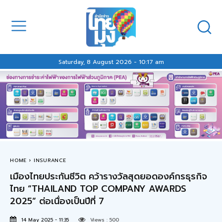
Saturday, 8 August 2026 - 10:17 am
HOME
INSURANCE
เมืองไทยประกันชีวิต คว้ารางวัลสุดยอดองค์กรธุรกิจ
ไทย “THAILAND TOP COMPANY AWARDS
2025” ต่อเนื่องเป็นปีที่ 7
14 May 2025 - 11:35
Views :
500