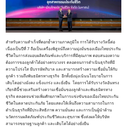
สำหรับความสำเร็จที่ตอกย้ำความภาคภูมิใจ การได้รับรางวัลนี้ต่อ
เนื่องเป็นปีที่ 7 ถือเป็นเครื่องพิสูจน์ถึงความมุ่งมั่นของเมืองไทยประกัน
ชีวิตในการส่งมอบผลิตภัณฑ์และบริการที่มีคุณภาพ ตอบสนองความ
ต้องการของลูกค้าได้อย่างครบวงจร ตลอดจนการดำเนินธุรกิจที่มี
ความโปร่งใส มีบรรษัทภิบาล และสามารถสร้างความเชื่อมั่นให้กับ
ลูกค้า รวมถึงพันธมิตรทางธุรกิจ อีกทั้งยังมุ่งเน้นนโยบายในการ
เติบโตอย่างมั่งคง แข็งแกร่ง และยั่งยืน โดยการได้รับรางวัลอันทรง
เกียรตินี้ช่วยเสริมสร้างความเชื่อมั่นของลูกค้าและพันธมิตรทาง
ธุรกิจ ตลอดจนช่วยเพิ่มศักยภาพในการแข่งขันของเมืองไทยประกัน
ชีวิตในตลาดประกันภัย โดยแสดงให้เห็นถึงความสามารถในการ
ดำเนินธุรกิจที่มีประสิทธิภาพ ความมั่นคง และการเป็นผู้นำด้าน
นวัตกรรมผลิตภัณฑ์ประกันชีวิตและสุขภาพ ซึ่งส่งผลให้บริษัท
สามารถขยายฐานลูกค้า และเติบโตได้อย่างยั่งยืน