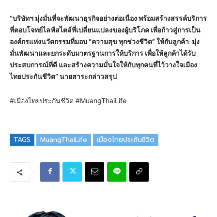
“บริษัทฯ มุ่งมั่นที่จะพัฒนาธุรกิจอย่างต่อเนื่อง พร้อมสร้างสรรค์บริการ
ที่ตอบโจทย์ไลฟ์สไตล์ที่เปลี่ยนแปลงของผู้บริโภค เพื่อก้าวสู่การเป็น
องค์กรแห่งนวัตกรรมที่มอบ “ความสุข ทุกช่วงชีวิต” ให้กับลูกค้า มุ่ง
มั่นพัฒนาและยกระดับมาตรฐานการให้บริการ เพื่อให้ลูกค้าได้รับ
ประสบการณ์ที่ดี และสร้างความมั่นใจให้กับทุกคนที่ไว้วางใจเมือง
ไทยประกันชีวิต” นายสาระกล่าวสรุป
#เมืองไทยประกันชีวิต #MuangThaiLife
TAGS
MuangThaiLife
เมืองไทยประกันชีวิต