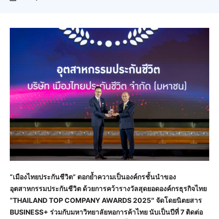
“เมืองไทยประกันชีวิต” ตอกย้ำความเป็นองค์กรชั้นนำของ
อุตสาหกรรมประกันชีวิต ด้วยการคว้ารางวัลสุดยอดองค์กรธุรกิจไทย
“
THAILAND TOP COMPANY AWARDS 2025″ จัดโดยนิตยสาร
BUSINESS+ ร่วมกับมหาวิทยาลัยหอการค้าไทย นับเป็นปีที่ 7 ติดต่อ