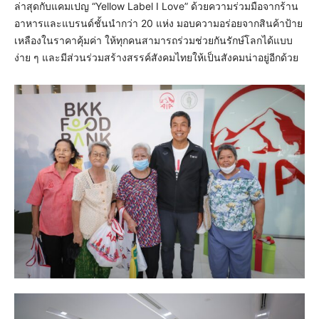
ล่าสุดกับแคมเปญ “Yellow Label I Love” ด้วยความร่วมมือจากร้าน
อาหารและแบรนด์ชั้นนำกว่า 20 แห่ง มอบความอร่อยจากสินค้าป้าย
เหลืองในราคาคุ้มค่า ให้ทุกคนสามารถร่วมช่วยกันรักษ์โลกได้แบบ
ง่าย ๆ และมีส่วนร่วมสร้างสรรค์สังคมไทยให้เป็นสังคมน่าอยู่อีกด้วย