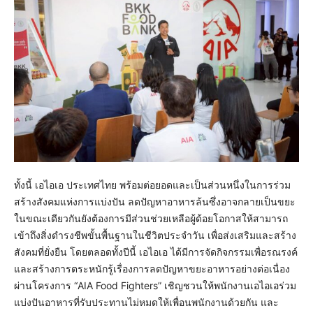
ทั้งนี้ เอไอเอ ประเทศไทย พร้อมต่อยอดและเป็นส่วนหนึ่งในการร่วม
สร้างสังคมแห่งการแบ่งปัน ลดปัญหาอาหารล้นซึ่งอาจกลายเป็นขยะ
ในขณะเดียวกันยังต้องการมีส่วนช่วยเหลือผู้ด้อยโอกาสให้สามารถ
เข้าถึงสิ่งดำรงชีพขั้นพื้นฐานในชีวิตประจำวัน เพื่อส่งเสริมและสร้าง
สังคมที่ยั่งยืน โดยตลอดทั้งปีนี้ เอไอเอ ได้มีการจัดกิจกรรมเพื่อรณรงค์
และสร้างการตระหนักรู้เรื่องการลดปัญหาขยะอาหารอย่างต่อเนื่อง
ผ่านโครงการ “AIA Food Fighters” เชิญชวนให้พนักงานเอไอเอร่วม
แบ่งปันอาหารที่รับประทานไม่หมดให้เพื่อนพนักงานด้วยกัน และ