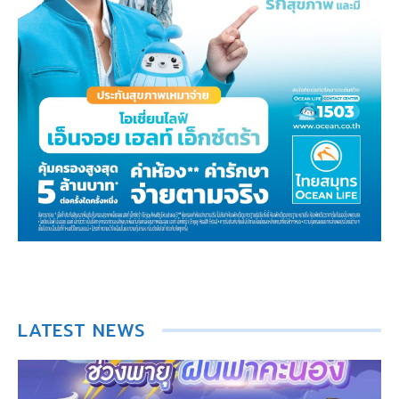
LATEST NEWS