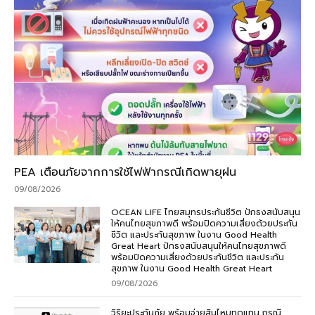
PEA เตือนภัยจากการใช้ไฟฟ้ากรณีเกิดพายุฝน
09/08/2026
OCEAN LIFE ไทยสมุทรประกันชีวิต ปักธงสนับสนุน
ให้คนไทยสุขภาพดี พร้อมปิดความเสี่ยงด้วยประกัน
ชีวิต และประกันสุขภาพ ในงาน Good Health
Great Heart ปักธงสนับสนุนให้คนไทยสุขภาพดี
พร้อมปิดความเสี่ยงด้วยประกันชีวิต และประกัน
สุขภาพ ในงาน Good Health Great Heart
09/08/2026
วิริยะประกันภัย พร้อมจ่ายสินไหมทดแทน กรณี