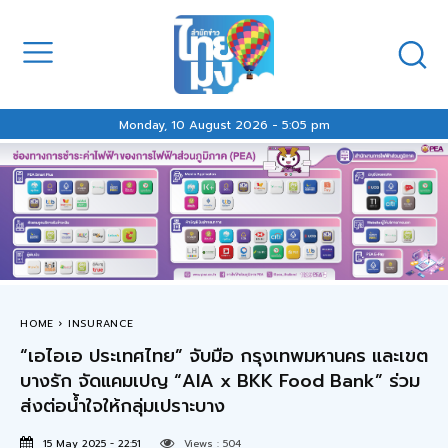
Monday, 10 August 2026 - 5:05 pm
HOME
INSURANCE
“เอไอเอ ประเทศไทย” จับมือ กรุงเทพมหานคร และเขต
บางรัก จัดแคมเปญ “AIA x BKK Food Bank” ร่วม
ส่งต่อน้ำใจให้กลุ่มเปราะบาง
15 May 2025 - 22:51
Views :
504