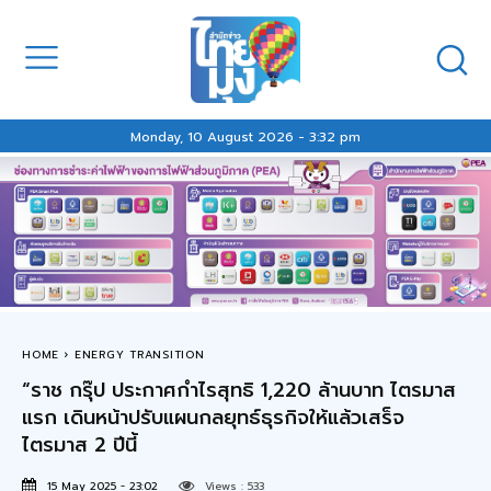
Monday, 10 August 2026 - 3:32 pm
HOME
ENERGY TRANSITION
“ราช กรุ๊ป ประกาศกำไรสุทธิ 1,220 ล้านบาท ไตรมาส
แรก เดินหน้าปรับแผนกลยุทธ์ธุรกิจให้แล้วเสร็จ
ไตรมาส 2 ปีนี้
15 May 2025 - 23:02
Views :
533