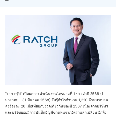
“ราช กรุ๊ป” เปิดผลการดำเนินงานไตรมาสที่ 1 ประจำปี 2568 (1
มกราคม – 31 มีนาคม 2568) รับรู้กำไรจำนวน 1,220 ล้านบาท ลด
ลงร้อยละ 20 เมื่อเทียบกับงวดเดียวกันของปี 2567 เนื่องจากบริษัทฯ
และบริษัทย่อยมีการบันทึกบัญชีขาดทุนจากอัตราแลกเปลี่ยน อีกทั้ง