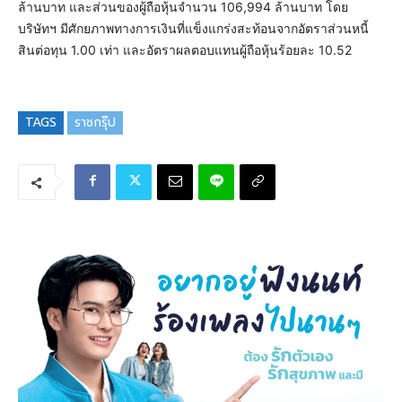
ล้านบาท และส่วนของผู้ถือหุ้นจำนวน 106,994 ล้านบาท โดย
บริษัทฯ มีศักยภาพทางการเงินที่แข็งแกร่งสะท้อนจากอัตราส่วนหนี้
สินต่อทุน 1.00 เท่า และอัตราผลตอบแทนผู้ถือหุ้นร้อยละ 10.52
TAGS
ราชกรุ๊ป