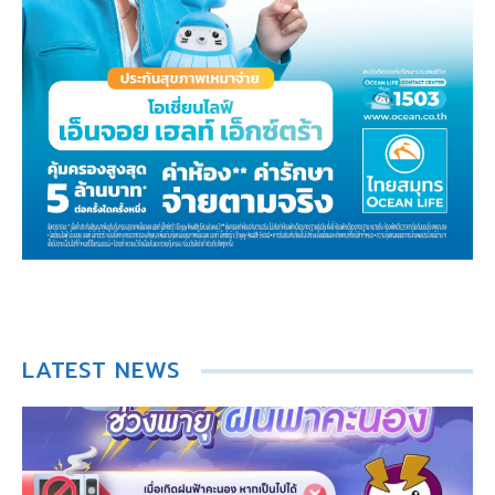
LATEST NEWS