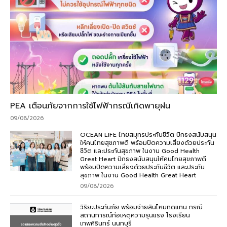
PEA เตือนภัยจากการใช้ไฟฟ้ากรณีเกิดพายุฝน
09/08/2026
OCEAN LIFE ไทยสมุทรประกันชีวิต ปักธงสนับสนุน
ให้คนไทยสุขภาพดี พร้อมปิดความเสี่ยงด้วยประกัน
ชีวิต และประกันสุขภาพ ในงาน Good Health
Great Heart ปักธงสนับสนุนให้คนไทยสุขภาพดี
พร้อมปิดความเสี่ยงด้วยประกันชีวิต และประกัน
สุขภาพ ในงาน Good Health Great Heart
09/08/2026
วิริยะประกันภัย พร้อมจ่ายสินไหมทดแทน กรณี
สถานการณ์ก่อเหตุความรุนแรง โรงเรียน
เทพศิรินทร์ นนทบุรี