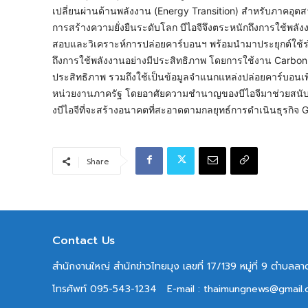
เปลี่ยนผ่านด้านพลังงาน (Energy Transition) สำหรับภาคอุตส
การสร้างความยั่งยืนระดับโลก บีไอจีจึงตระหนักถึงการใช้พลั
สอบและวิเคราะห์การปล่อยคาร์บอนฯ พร้อมนำมาประยุกต์ใช้
ถึงการใช้พลังงานอย่างมีประสิทธิภาพ โดยการใช้งาน Carbo
ประสิทธิภาพ รวมถึงใช้เป็นข้อมูลจำแนกแหล่งปล่อยคาร์บอนเ
หน่วยงานภาครัฐ โดยอาศัยความชำนาญของบีไอจีมาช่วยสนับสนุ
งบีไอจีที่จะสร้างอนาคตที่สะอาดตามกลยุทธ์การดำเนินธุรก
Share
Contact Us
สำนักงานใหญ่ สำนักข่าวไทยมุง เลขที่ 17/139 หมู่ที่ 9 ตำบล
โทรศัพท์ 095-543-1234
E-mail : thaimungnews@gmail