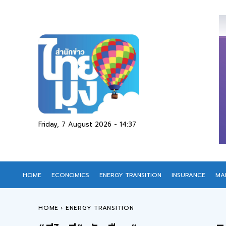
Friday, 7 August 2026 - 14:37
HOME
ECONOMICS
ENERGY TRANSITION
INSURANCE
MA
HOME
ENERGY TRANSITION