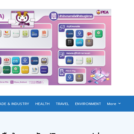
ADE & INDUSTRY
HEALTH
TRAVEL
ENVIRONMENT
More