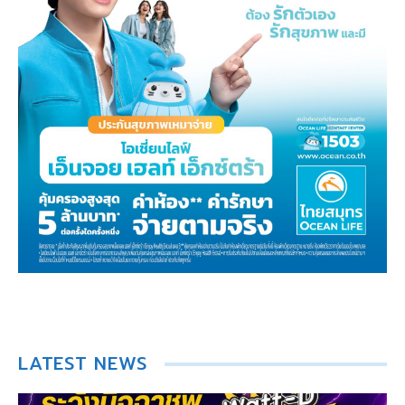
LATEST NEWS