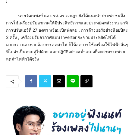
)
นายวัฒนพงษ์ และ รศ.ดร.เจษฎา ยังได้แนะนำประชาชนถึง
การใช้เครื่องปรับอากาศให้มีประสิทธิภาพและประหยัดพลังงาน อาทิ
การปรับแอร์ที่ 27 องศา พร้อมเปิดพัดลม , การล้างแอร์อย่างน้อยปีละ
2 ครั้ง , เครื่องปรับอากาศแบบ Inverter จะช่วยประหยัดไฟได้
มากกว่า และหากต้องการลดค่าไฟ ก็ให้ลดการใช้เครื่องใช้ไฟฟ้าอื่นๆ
ที่ไม่จำเป็นควบคู่ไปด้วย และปฏิบัติอย่างสม่ำเสมอก็จะสามารถช่วย
ลดค่าไฟฟ้าได้จริง