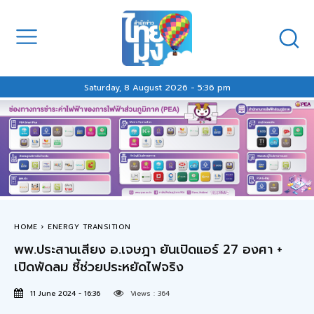
Saturday, 8 August 2026 - 5:36 pm
HOME
ENERGY TRANSITION
พพ.ประสานเสียง อ.เจษฎา ยันเปิดแอร์ 27 องศา +
เปิดพัดลม ชี้ช่วยประหยัดไฟจริง
11 June 2024 - 16:36
Views :
364