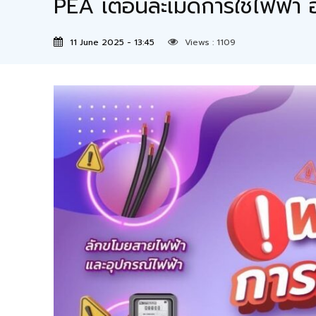
PEA เตือนละเมิดการใช้ไฟฟ้า
11 June 2025 - 13:45
Views :
1109