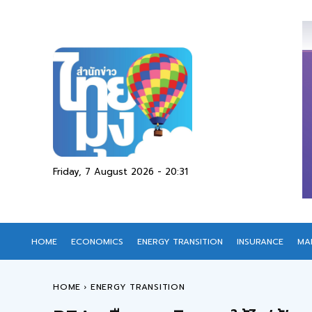
Friday, 7 August 2026 - 20:31
HOME
ECONOMICS
ENERGY TRANSITION
INSURANCE
MA
HOME
ENERGY TRANSITION