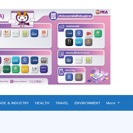
ADE & INDUSTRY
HEALTH
TRAVEL
ENVIRONMENT
More