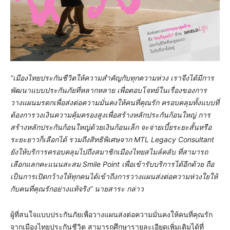
“เมืองไทยประกันชีวิตให้ความสำคัญกับทุกความห่วง เราจึงได้มีการ
พัฒนาแบบประกันภัยที่หลากหลาย เพื่อตอบโจทย์ในเรื่องของการ
วางแผนมรดกเพื่อส่งต่อความมั่นคงให้คนที่คุณรัก ครอบคลุมทั้งแบบที่
ต้องการวงเงินความคุ้มครองสูงเพื่อสร้างหลักประกันก้อนใหญ่ การ
สร้างหลักประกันก้อนใหญ่ด้วยเงินก้อนเล็ก จะจ่ายเบี้ยระยะสั้นหรือ
ระยะยาวก็เลือกได้ รวมถึง
สิทธิพิเศษจาก
MTL Legacy Consultant
ยังให้บริการครอบคลุมไปถึงสมาชิกเมืองไทยสไมล์คลับ ที่สามารถ
เลือกแลกคะแนนสะสม Smile Point เพื่อเข้ารับบริการได้อีกด้วย ถือ
เป็นการเปิดกว้างให้ทุกคนได้เข้าถึงการวางแผนส่งต่อความห่วงใยให้
กับคนที่คุณรักอย่างแท้จริง
” นายสาระ กล่าว
ผู้ที่สนใจแบบประกันภัยเพื่อวางแผนส่งต่อความมั่นคงให้คนที่คุณรัก
จากเมืองไทยประกันชีวิต สามารถศึกษารายละเอียดเพิ่มเติมได้ที่