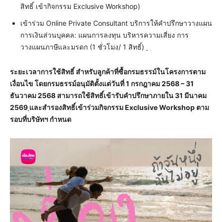
สิทธิ์ เข้ากิจกรรม Exclusive Workshop)
เข้าร่วม Online Private Consultant บริการให้คำปรึกษาวางแผน
การเงินส่วนบุคคล: แผนการลงทุน บริหารความเสี่ยง การ
วางแผนภาษีและมรดก (1 ชั่วโมง/ 1 สิทธิ์)
ระยะเวลาการใช้สิทธิ์ สำหรับลูกค้าที่ซื้อกรมธรรม์ในโครงการตาม
เงื่อนไข โดยกรมธรรม์อนุมัติตั้งแต่วันที่
1 กรกฎาคม 2568 – 31
ธันวาคม 2568 สามารถใช้สิทธิ์เข้ารับคำปรึกษาภายใน 31 มีนาคม
2569
และสำรองสิทธิ์เข้าร่วมกิจกรรม Exclusive Workshop ตาม
รอบที่บริษัทฯ กำหนด