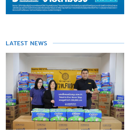
LATEST NEWS