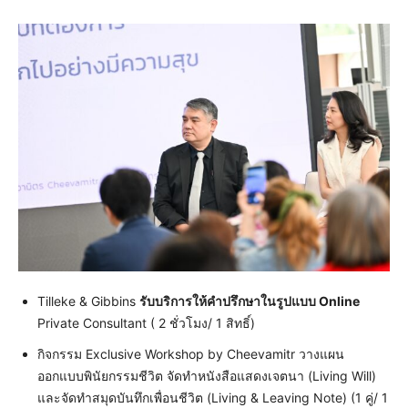
Tilleke & Gibbins
รับบริการให้คำปรึกษาในรูปแบบ Online
Private Consultant ( 2 ชั่วโมง/ 1 สิทธิ์)
กิจกรรม Exclusive Workshop by Cheevamitr วางแผน
ออกแบบพินัยกรรมชีวิต จัดทำหนังสือแสดงเจตนา (Living Will)
และจัดทำสมุดบันทึกเพื่อนชีวิต (Living & Leaving Note) (1 คู่/ 1