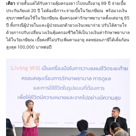
เดียว
จ่ายสั้นแต่ได้รับความคุ้มครองยาวไปจนถึงอายุ 99 ปี จ่ายเบี้ย
ประกันภัยแค่ 20 ปี ไม่ต้องมีภาระจ่ายเบี้ยในวัยเกษียณ พร้อมวงเงิน
สุขภาพพร้อมใช้ในวัยเกษียณ คุ้มครองค่ารักษาพยาบาลตั้งแต่อายุ 65
ปี ทั้งกรณีผู้ป่วยในและผู้ป่วยนอกด้วยวงเงินเหมาจ่าย ปรับได้ตามใจ
ด้วยการปรับเปลี่ยนวงเงินคุ้มครองชีวิตให้เป็นวงเงินค่ารักษาพยาบาล
ได้ในวัยเกษียณ เบี้ยคงที่ไม่ปรับเพิ่มตามอายุ ลดหย่อนภาษีได้เต็มก้อน
สูงสุด 100,000 บาทต่อปี