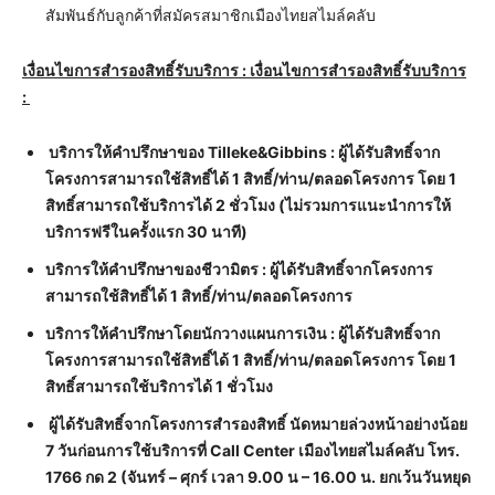
สัมพันธ์กับลูกค้าที่สมัครสมาชิกเมืองไทยสไมล์คลับ
เงื่อนไขการสำรองสิทธิ์รับบริการ :
เงื่อนไขการสำรองสิทธิ์รับบริการ
:
บริการให้คำปรึกษาของ
Tilleke&Gibbins : ผู้ได้รับสิทธิ์จาก
โครงการสามารถใช้สิทธิ์ได้ 1 สิทธิ์/ท่าน/ตลอดโครงการ โดย 1
สิทธิ์สามารถใช้บริการได้ 2 ชั่วโมง (ไม่รวมการแนะนำการให้
บริการฟรีในครั้งแรก 30 นาที)
บริการให้คำปรึกษาของชีวามิตร : ผู้ได้รับสิทธิ์จากโครงการ
สามารถใช้สิทธิ์ได้ 1 สิทธิ์/ท่าน/ตลอดโครงการ
บริการให้คำปรึกษาโดยนักวางแผนการเงิน
: ผู้ได้รับสิทธิ์จาก
โครงการสามารถใช้สิทธิ์ได้ 1 สิทธิ์/ท่าน/ตลอดโครงการ โดย 1
สิทธิ์สามารถใช้บริการได้ 1 ชั่วโมง
ผู้ได้รับสิทธิ์จากโครงการสำรองสิทธิ์ นัดหมายล่วงหน้าอย่างน้อย
7 วันก่อนการใช้บริการที่ Call Center เมืองไทยสไมล์คลับ โทร.
1766 กด 2 (จันทร์ – ศุกร์ เวลา 9.00 น – 16.00 น. ยกเว้นวันหยุด