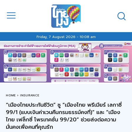
Friday, 7 August 2026 - 10:08 am
HOME
INSURANCE
“เมืองไทยประกันชีวิต” ชู “เมืองไทย พรีเมียร์ เลกาซี่
99/1 (แบบเงินค่าเวนคืนกรมธรรม์คงที่)” และ “เมือง
ไทย เฟล็กซี่ โพรเทคชั่น 99/20” ช่วยส่งต่อความ
มั่นคงเพื่อคนที่คุณรัก