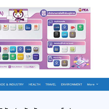
ADE & INDUSTRY
HEALTH
TRAVEL
ENVIRONMENT
More