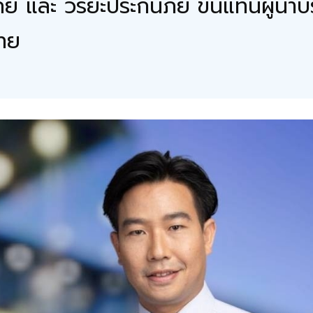
ภัย และ วิริยะประกันภัย ขึ้นแท่นผู้น
ไทย