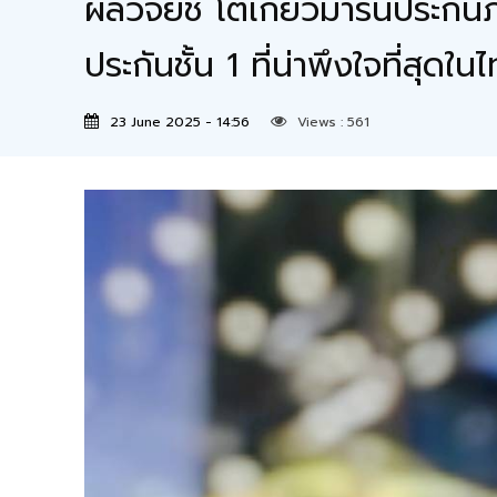
ผลวิจัยชี้ โตเกียวมารีนประกัน
ประกันชั้น 1 ที่น่าพึงใจที่สุดใน
23 June 2025 - 14:56
Views :
561