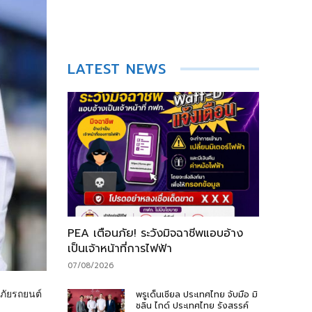
LATEST NEWS
PEA เตือนภัย! ระวังมิจฉาชีพแอบอ้าง
เป็นเจ้าหน้าที่การไฟฟ้า
07/08/2026
นภัยรถยนต์
พรูเด็นเชียล ประเทศไทย จับมือ มิ
ชลิน ไกด์ ประเทศไทย รังสรรค์