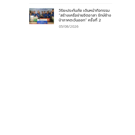
วิริยะประกันภัย เดินหน้ากิจกรรม
“สร้างเครือข่ายจิตอาสา รักษ์ช้าง
ป่าภาคตะวันออก” ครั้งที่ 2
05/08/2026