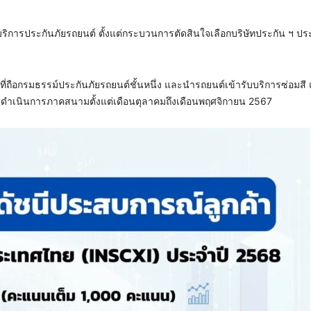
ู้ให้บริการประกันภัยรถยนต์ ตั้งแต่กระบวนการตัดสินใจเลือกบริษัทประกัน ฯ 
ี่ถือกรมธรรม์ประกันภัยรถยนต์ชั้นหนึ่ง และนำรถยนต์เข้ารับบริการซ่อมสี 
ดำเนินการภาคสนามตั้งแต่เดือนตุลาคมถึงเดือนพฤศจิกายน 2567