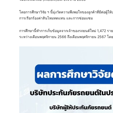
โดยการศึกษาวิจัย ฯ นี้มุ่งวัดความพึงพอใจของลูกค้าที่มีต่อผ
การเรียกร้องค่าสินไหมทดแทน และการซ่อมแซม
การศึกษานี้ทำการเก็บข้อมูลจากเจ้าของรถยนต์ใหม่ 1,472 รายท
ระหว่างเดือนพฤศจิกายน 2566 ถึงเดือนพฤศจิกายน 2567 โดย