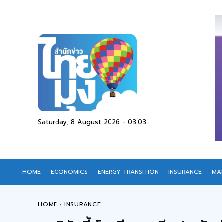
Saturday, 8 August 2026 - 03:03
HOME
ECONOMICS
ENERGY TRANSITION
INSURANCE
MA
HOME
INSURANCE