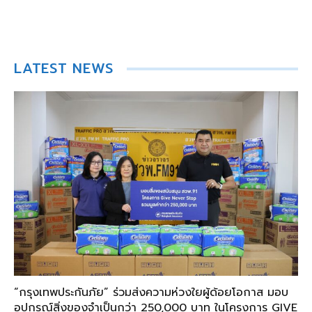
LATEST NEWS
“กรุงเทพประกันภัย” ร่วมส่งความห่วงใยผู้ด้อยโอกาส มอบ
อุปกรณ์สิ่งของจำเป็นกว่า 250,000 บาท ในโครงการ GIVE