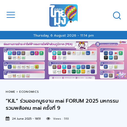
Thursday, 6 August 2026 - 11:14 pm
HOME
ECONOMICS
“KJL” ร่วมออกบูธงาน mai FORUM 2025 มหกรรม
รวมพลังคน mai ครั้งที่ 9
24 June 2025 - 18:51
Views :
593