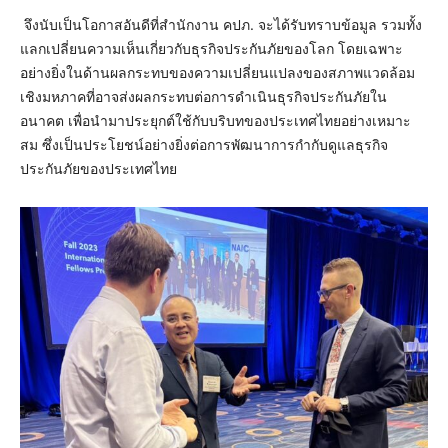
จึงนับเป็นโอกาสอันดีที่สำนักงาน คปภ. จะได้รับทราบข้อมูล รวมทั้ง
แลกเปลี่ยนความเห็นเกี่ยวกับธุรกิจประกันภัยของโลก โดยเฉพาะ
อย่างยิ่งในด้านผลกระทบของความเปลี่ยนแปลงของสภาพแวดล้อม
เชิงมหภาคที่อาจส่งผลกระทบต่อการดำเนินธุรกิจประกันภัยใน
อนาคต เพื่อนำมาประยุกต์ใช้กับบริบทของประเทศไทยอย่างเหมาะ
สม ซึ่งเป็นประโยชน์อย่างยิ่งต่อการพัฒนาการกำกับดูแลธุรกิจ
ประกันภัยของประเทศไทย