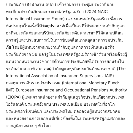
ประกันภัย (สำนักงาน คปภ.) เข้าร่วมการประชุมประจำปีนาย
ทะเบียนประกันภัยของประเทศสหรัฐอเมริกา (2024 NAIC
International Insurance Forum) ณ ประเทศสหรัฐอเมริกา ซึ่งการ
จัดประชุมในครั้งนี้มีวัตถุประสงค์เพื่อเป็นเวทีให้หน่วยงานกำกับดูแล
ธุรกิจประกันภัยและบริษัทประกันภัยระดับนานาชาติได้แลกเปลี่ยน
ความรู้และประสบการณ์ในการขับเคลื่อนภาคอุตสาหกรรมประกัน
ภัย โดยมีผู้แทนจากหน่วยงานกำกับดูแลภาคการเงินและธุรกิจ
ประกันภัยจาก 56 มลรัฐในประเทศสหรัฐอเมริกาเข้าร่วม พร้อมด้วยผู้
แทนจากหน่วยงานวิชาการด้านการประกันภัยที่ได้รับการยอมรับใน
ระดับสากล อาทิ สมาคมผู้กำกับดูแลธุรกิจประกันภัยนานาชาติ (The
International Association of Insurance Supervisors: IAIS)
กองทุนการเงินระหว่างประเทศ (International Monetary Fund:
IMF) European Insurance and Occupational Pensions Authority
(EIOPA) ผู้แทนจากหน่วยงานกำกับดูแลธุรกิจประกันภัยจากประเทศ
ไอร์แลนด์ ประเทศอังกฤษ ประเทศเบลเยียม ประเทศโมร็อกโก
ประเทศอาร์เจนตินา และประเทศไทย ตลอดจนผู้แทนจากสมาคม
และหน่วยงานภาคเอกชนที่เกี่ยวข้องทั้งในประเทศสหรัฐอเมริกาและ
จากภูมิภาคต่าง ๆ ทั่วโลก