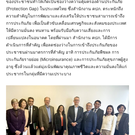
ของประชาชนทำให้เกิดเป็นช่องว่างความคุ้มครองด้านประกันภัย
(Protection Gap) ในประเทศไทย ซึ่งสำนักงาน คปภ. ตระหนักถึง
ความสำคัญในการพัฒนาและส่งเสริมให้ประชาชนสามารถเข้าถึง
การประกันภัย เพื่อเป็นตัวขับเคลื่อนเศรษฐกิจและสังคมของประเทศ
ให้มีความมั่นคง ทนทาน พร้อมรับมือกับความเสี่ยงและการ
เปลี่ยนแปลงในอนาคต โดยที่ผ่านมา สำนักงาน คปภ. ได้มีการ
ดำเนินการที่สำคัญ เพื่อลดช่องว่างในการเข้าถึงประกันภัยของ
ประชาชนผ่านมาตรการที่สำคัญ อาทิ การประกันภัยพืชผล การ
ประกันภัยรายย่อย (Microinsurance) และการประกันภัยสุขภาพผู้สูง
อายุ ซึ่งล้วนแล้วแต่มุ่งเน้นพัฒนาคุณภาพชีวิตและความมั่นคงให้แก่
ประชากรในกลุ่มที่มีความเปราะบาง