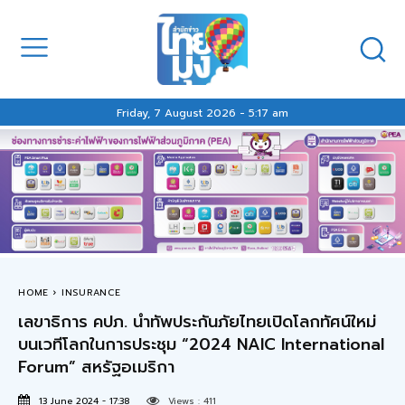
Friday, 7 August 2026 - 5:17 am
HOME
INSURANCE
เลขาธิการ คปภ. นำทัพประกันภัยไทยเปิดโลกทัศน์ใหม่
บนเวทีโลกในการประชุม “2024 NAIC International
Forum” สหรัฐอเมริกา
13 June 2024 - 17:38
Views :
411