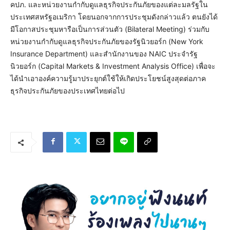
คปภ. และหน่วยงานกำกับดูแลธุรกิจประกันภัยของแต่ละมลรัฐใน
ประเทศสหรัฐอเมริกา โดยนอกจากการประชุมดังกล่าวแล้ว ตนยังได้
มีโอกาสประชุมหารือเป็นการส่วนตัว (Bilateral Meeting) ร่วมกับ
หน่วยงานกำกับดูแลธุรกิจประกันภัยของรัฐนิวยอร์ก (New York
Insurance Department) และสำนักงานของ NAIC ประจำรัฐ
นิวยอร์ก (Capital Markets & Investment Analysis Office) เพื่อจะ
ได้นำเอาองค์ความรู้มาประยุกต์ใช้ให้เกิดประโยชน์สูงสุดต่อภาค
ธุรกิจประกันภัยของประเทศไทยต่อไป