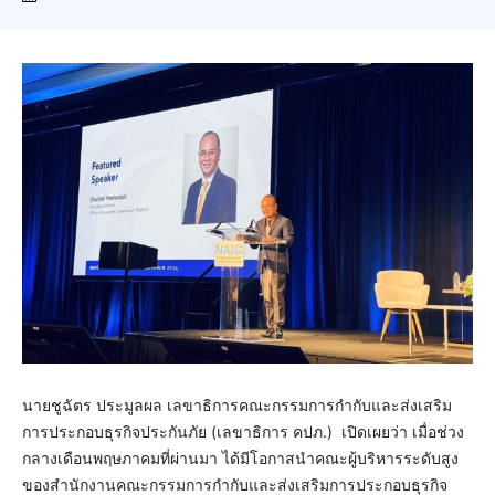
นายชูฉัตร ประมูลผล เลขาธิการคณะกรรมการกำกับและส่งเสริม
การประกอบธุรกิจประกันภัย (เลขาธิการ คปภ.) เปิดเผยว่า เมื่อช่วง
กลางเดือนพฤษภาคมที่ผ่านมา ได้มีโอกาสนำคณะผู้บริหารระดับสูง
ของสำนักงานคณะกรรมการกำกับและส่งเสริมการประกอบธุรกิจ