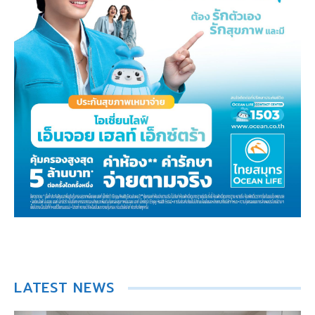
LATEST NEWS