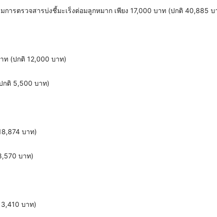
การตรวจสารบ่งชี้มะเร็งต่อมลูกหมาก เพียง 17,000 บาท (ปกติ 40,885 บ
บาท (ปกติ 12,000 บาท)
(ปกติ 5,500 บาท)
18,874 บาท)
8,570 บาท)
13,410 บาท)