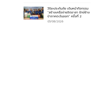
วิริยะประกันภัย เดินหน้ากิจกรรม
“สร้างเครือข่ายจิตอาสา รักษ์ช้าง
ป่าภาคตะวันออก” ครั้งที่ 2
05/08/2026