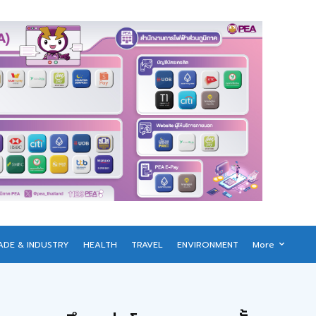
ADE & INDUSTRY
HEALTH
TRAVEL
ENVIRONMENT
More