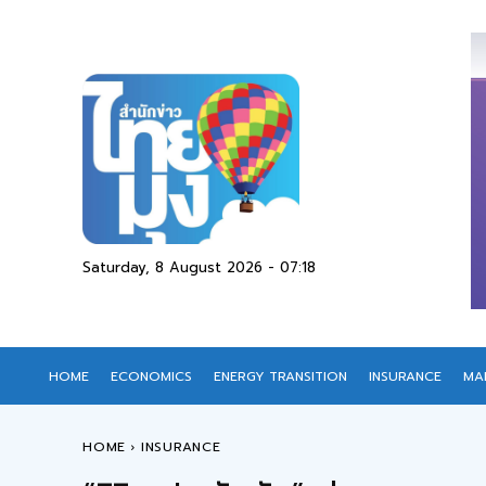
Saturday, 8 August 2026 - 07:18
HOME
ECONOMICS
ENERGY TRANSITION
INSURANCE
MA
HOME
INSURANCE