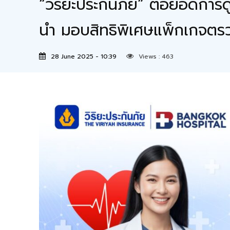
“วิริยะประกันภัย” ต่อยอดการ
นำ มอบสิทธิพิเศษแพ็กเกจตรว
28 June 2025 - 10:39
Views :
463