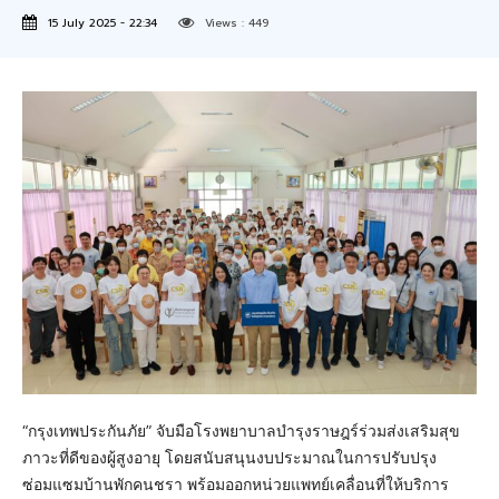
15 July 2025 - 22:34
Views :
449
“กรุงเทพประกันภัย” จับมือโรงพยาบาลบำรุงราษฎร์ร่วมส่งเสริมสุข
ภาวะที่ดีของผู้สูงอายุ โดยสนับสนุนงบประมาณในการปรับปรุง
ซ่อมแซมบ้านพักคนชรา พร้อมออกหน่วยแพทย์เคลื่อนที่ให้บริการ