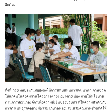
อีกด้วย
ทั้งนี้ กรุงเทพประกันภัยยังคงให้การสนับสนุนการพัฒนาคุณภาพชีวิต
ให้แก่คนในสังคมผ่านโครงการต่างๆ อย่างต่อเนื่อง ภายใต้นโยบาย
ด้านการพัฒนาองค์กรเพื่อความยั่งยืนของบริษัทฯ ที่ให้ความสำคัญกับ
การดำเนินธุรกิจอย่างมีธรรมาภิบาลพร้อมส่งเสริมคุณภาพชีวิตที่ดีให้