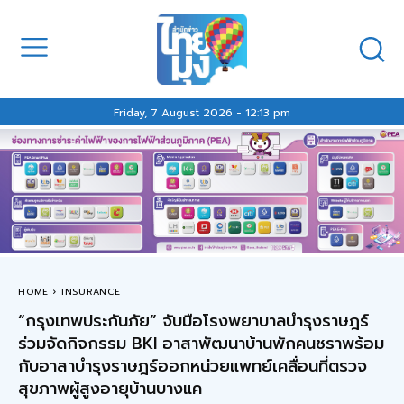
Friday, 7 August 2026 - 12:13 pm
HOME
INSURANCE
“กรุงเทพประกันภัย” จับมือโรงพยาบาลบำรุงราษฎร์
ร่วมจัดกิจกรรม BKI อาสาพัฒนาบ้านพักคนชราพร้อม
กับอาสาบำรุงราษฎร์ออกหน่วยแพทย์เคลื่อนที่ตรวจ
สุขภาพผู้สูงอายุบ้านบางแค