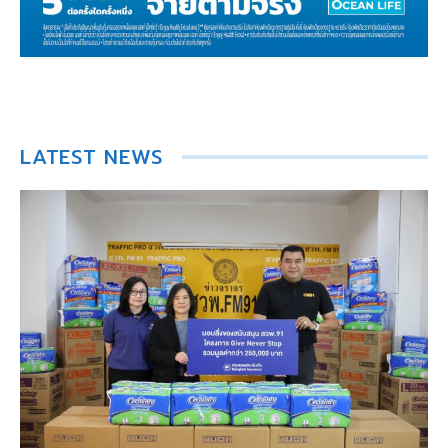
LATEST NEWS