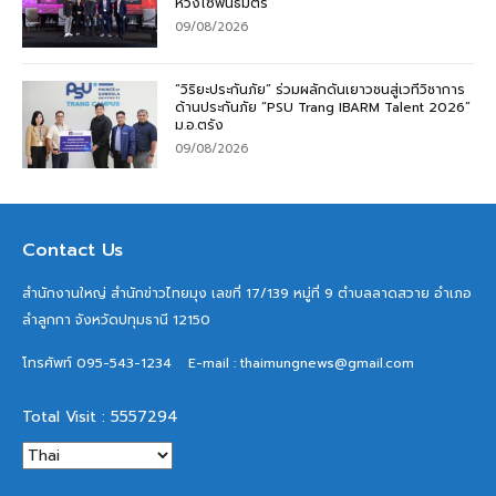
ห่วงโซ่พันธมิตร
09/08/2026
“วิริยะประกันภัย” ร่วมผลักดันเยาวชนสู่เวทีวิชาการ
ด้านประกันภัย “PSU Trang IBARM Talent 2026”
ม.อ.ตรัง
09/08/2026
Contact Us
สำนักงานใหญ่ สำนักข่าวไทยมุง เลขที่ 17/139 หมู่ที่ 9 ตำบลลาดสวาย อำเภอ
ลำลูกกา จังหวัดปทุมธานี 12150
โทรศัพท์ 095-543-1234
E-mail : thaimungnews@gmail.com
Total Visit : 5557294