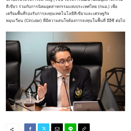
สีเขียว ร่วมกับการนิคมอุตสาหกรรมแห่งประเทศไทย (กนอ.) เพื่อ
เตรียมพื้นที่รองรับการลงทุนเทคโนโลยีสีเขียวและเศรษฐกิจ
หมุนเวียน (Circular) ที่มีความสนใจต้องการลงทุนในพื้นที่ อีอีซี ต่อไป