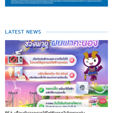
LATEST NEWS