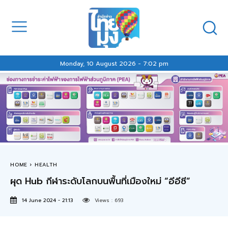
Monday, 10 August 2026 - 7:02 pm
HOME
HEALTH
ผุด Hub กีฬาระดับโลกบนพื้นที่เมืองใหม่ “อีอีซี”
14 June 2024 - 21:13
Views :
693