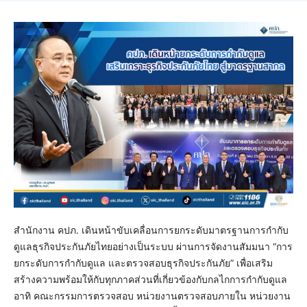
สำนักงาน คปภ. เดินหน้าขับเคลื่อนการยกระดับมาตรฐานการกำกับ
ดูแลธุรกิจประกันภัยไทยอย่างเป็นระบบ ผ่านการจัดงานสัมมนา “การ
ยกระดับการกำกับดูแล และตรวจสอบธุรกิจประกันภัย” เพื่อเสริม
สร้างความพร้อมให้กับทุกภาคส่วนที่เกี่ยวข้องกับกลไกการกำกับดูแล
อาทิ คณะกรรมการตรวจสอบ หน่วยงานตรวจสอบภายใน หน่วยงาน