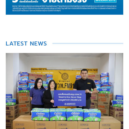
LATEST NEWS