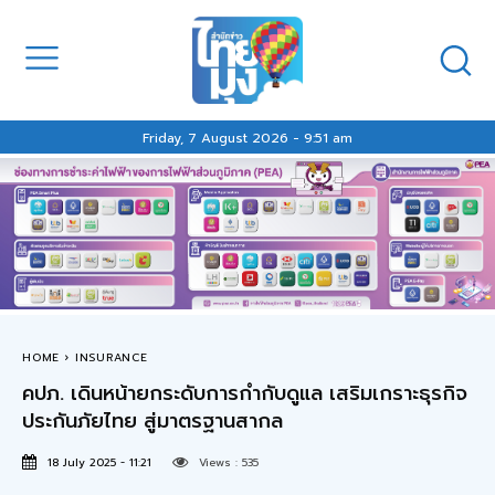
Friday, 7 August 2026 - 9:51 am
HOME
INSURANCE
คปภ. เดินหน้ายกระดับการกำกับดูแล เสริมเกราะธุรกิจ
ประกันภัยไทย สู่มาตรฐานสากล
18 July 2025 - 11:21
Views :
535