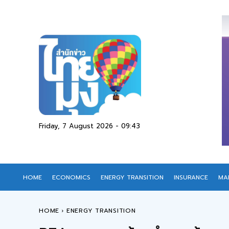
Friday, 7 August 2026 - 09:43
HOME
ECONOMICS
ENERGY TRANSITION
INSURANCE
MA
HOME
ENERGY TRANSITION