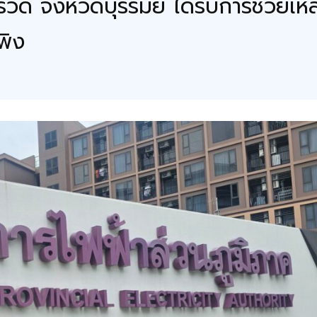
 จังหวัดบุรีรัมย์ ได้รับการช่วยเหล
พิง