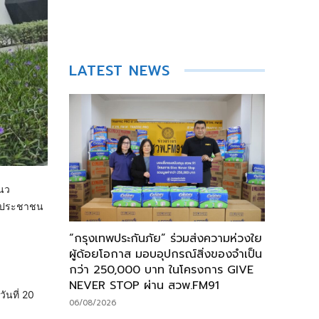
LATEST NEWS
แนว
ห้ประชาชน
“กรุงเทพประกันภัย” ร่วมส่งความห่วงใย
ผู้ด้อยโอกาส มอบอุปกรณ์สิ่งของจำเป็น
กว่า 250,000 บาท ในโครงการ GIVE
NEVER STOP ผ่าน สวพ.FM91
ันที่ 20
06/08/2026