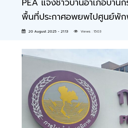
PEA แจงชาวบ้านอำเภอบ้านกรวด
พื้นที่ประกาศอพยพไปศูนย์พัก
20 August 2025 - 21:13
Views :
1503