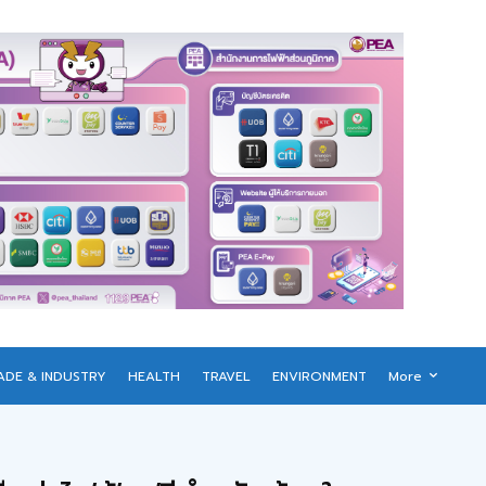
ADE & INDUSTRY
HEALTH
TRAVEL
ENVIRONMENT
More