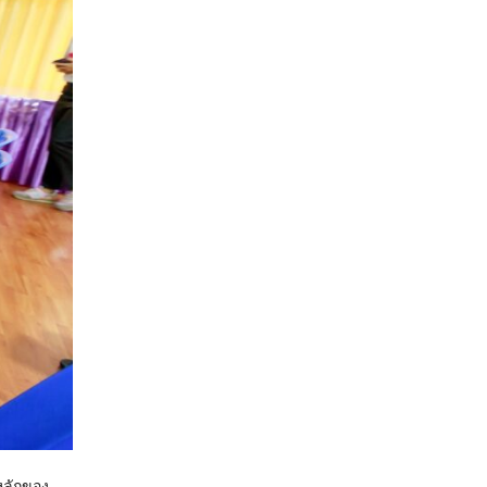
หลักของ