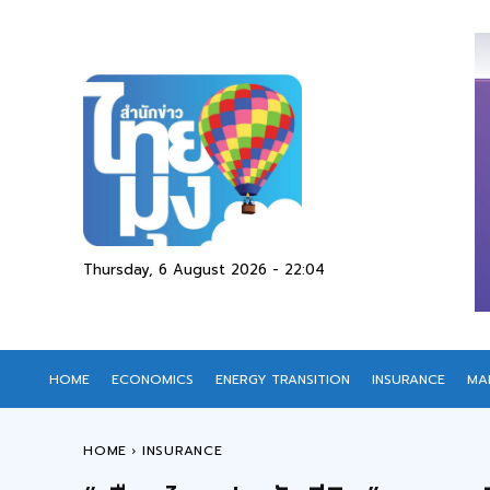
Thursday, 6 August 2026 - 22:04
HOME
ECONOMICS
ENERGY TRANSITION
INSURANCE
MA
HOME
INSURANCE