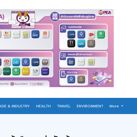
ADE & INDUSTRY
HEALTH
TRAVEL
ENVIRONMENT
More