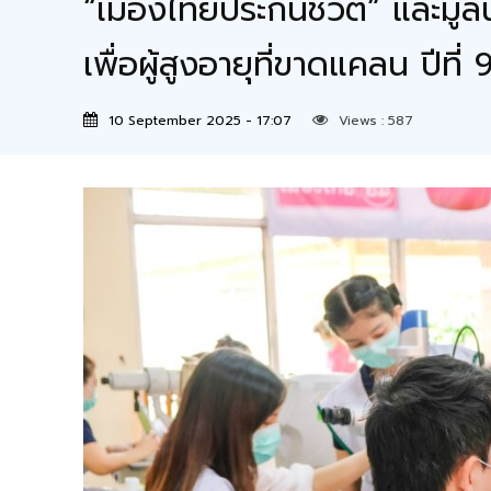
“เมืองไทยประกันชีวิต” และมู
เพื่อผู้สูงอายุที่ขาดแคลน ปีที่
10 September 2025 - 17:07
Views :
587