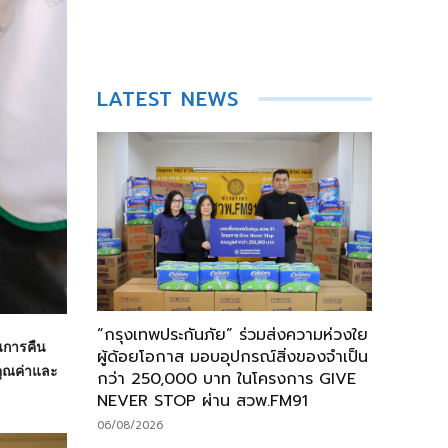
LATEST NEWS
“กรุงเทพประกันภัย” ร่วมส่งความห่วงใย
ในการคืน
ผู้ด้อยโอกาส มอบอุปกรณ์สิ่งของจำเป็น
ีคุณค่าและ
กว่า 250,000 บาท ในโครงการ GIVE
NEVER STOP ผ่าน สวพ.FM91
06/08/2026