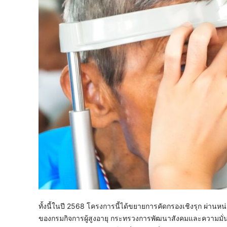
ทั้งนี้ในปี 2568 โครงการนี้ได้ขยายการคัดกรองเชิงรุก ผ่านหน
ของกรมกิจการผู้สูงอายุ กระทรวงการพัฒนาสังคมและความมั่น