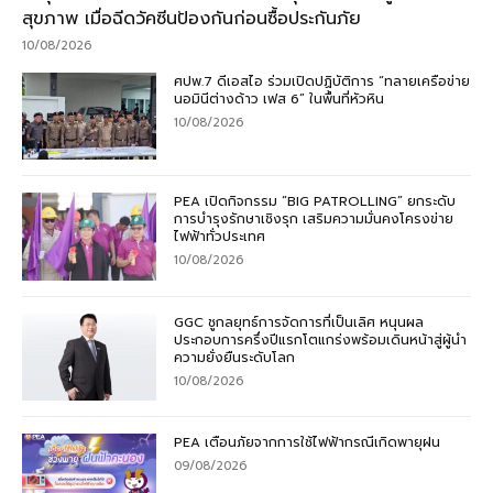
สุขภาพ เมื่อฉีดวัคซีนป้องกันก่อนซื้อประกันภัย
10/08/2026
ศปพ.7 ดีเอสไอ ร่วมเปิดปฏิบัติการ “ทลายเครือข่าย
นอมินีต่างด้าว เฟส 6” ในพื้นที่หัวหิน
10/08/2026
PEA เปิดกิจกรรม “BIG PATROLLING” ยกระดับ
การบำรุงรักษาเชิงรุก เสริมความมั่นคงโครงข่าย
ไฟฟ้าทั่วประเทศ
10/08/2026
GGC ชูกลยุทธ์การจัดการที่เป็นเลิศ หนุนผล
ประกอบการครึ่งปีแรกโตแกร่งพร้อมเดินหน้าสู่ผู้นำ
ความยั่งยืนระดับโลก
10/08/2026
PEA เตือนภัยจากการใช้ไฟฟ้ากรณีเกิดพายุฝน
09/08/2026