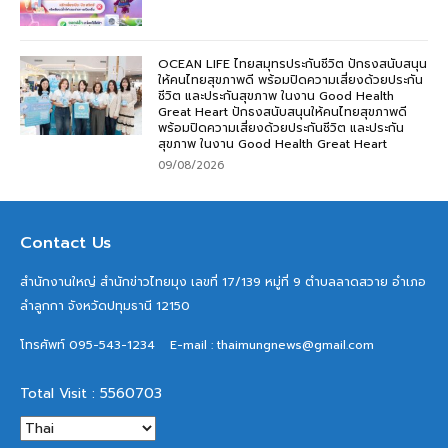
OCEAN LIFE ไทยสมุทรประกันชีวิต ปักธงสนับสนุน
ให้คนไทยสุขภาพดี พร้อมปิดความเสี่ยงด้วยประกัน
ชีวิต และประกันสุขภาพ ในงาน Good Health
Great Heart ปักธงสนับสนุนให้คนไทยสุขภาพดี
พร้อมปิดความเสี่ยงด้วยประกันชีวิต และประกัน
สุขภาพ ในงาน Good Health Great Heart
09/08/2026
Contact Us
สำนักงานใหญ่ สำนักข่าวไทยมุง เลขที่ 17/139 หมู่ที่ 9 ตำบลลาดสวาย อำเภอ
ลำลูกกา จังหวัดปทุมธานี 12150
โทรศัพท์ 095-543-1234
E-mail : thaimungnews@gmail.com
Total Visit : 5560703