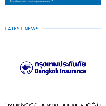
LATEST NEWS
“กรุงเทพประกันภัย” มอบของสมนาคุณตอบแทนลูกค้าที่ใส่ใจ