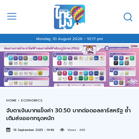
Monday, 10 August 2026 - 10:17 pm
HOME
ECONOMICS
จับตาเงินบาทแข็งค่า 30.50 บาทต่อดอลลาร์สหรัฐ ซ้ำ
เติมส่งออกทรุดหนัก
16 September 2025 - 14:46
Views :
646