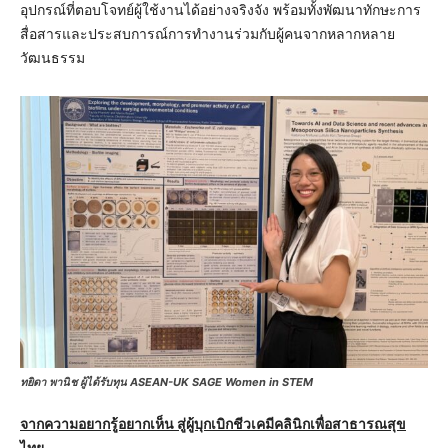
อุปกรณ์ที่ตอบโจทย์ผู้ใช้งานได้อย่างจริงจัง พร้อมทั้งพัฒนาทักษะการ
สื่อสารและประสบการณ์การทำงานร่วมกับผู้คนจากหลากหลาย
วัฒนธรรม
ทยิดา พานิช ผู้ได้รับทุน ASEAN-UK SAGE Women in STEM
จากความอยากรู้อยากเห็น สู่ผู้บุกเบิกชีวเคมีคลินิกเพื่อสาธารณสุข
ไทย