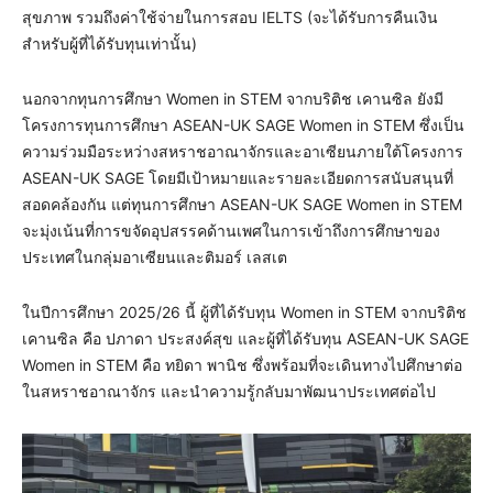
สุขภาพ รวมถึงค่าใช้จ่ายในการสอบ IELTS (จะได้รับการคืนเงิน
สำหรับผู้ที่ได้รับทุนเท่านั้น)
นอกจากทุนการศึกษา Women in STEM จากบริติช เคานซิล ยังมี
โครงการทุนการศึกษา ASEAN-UK SAGE Women in STEM ซึ่งเป็น
ความร่วมมือระหว่างสหราชอาณาจักรและอาเซียนภายใต้โครงการ
ASEAN-UK SAGE โดยมีเป้าหมายและรายละเอียดการสนับสนุนที่
สอดคล้องกัน แต่ทุนการศึกษา ASEAN-UK SAGE Women in STEM
จะมุ่งเน้นที่การขจัดอุปสรรคด้านเพศในการเข้าถึงการศึกษาของ
ประเทศในกลุ่มอาเซียนและติมอร์ เลสเต
ในปีการศึกษา 2025/26 นี้ ผู้ที่ได้รับทุน Women in STEM จากบริติช
เคานซิล คือ ปภาดา ประสงค์สุข และผู้ที่ได้รับทุน ASEAN-UK SAGE
Women in STEM คือ ทยิดา พานิช ซึ่งพร้อมที่จะเดินทางไปศึกษาต่อ
ในสหราชอาณาจักร และนำความรู้กลับมาพัฒนาประเทศต่อไป