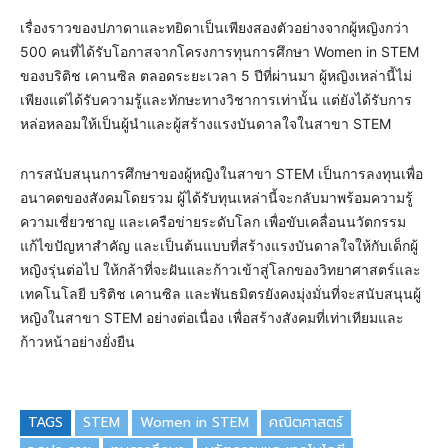
เรื่องราวของปภาดาและทยิดาเป็นเพียงสองตัวอย่างจากผู้หญิงกว่า
500 คนที่ได้รับโอกาสจากโครงการทุนการศึกษา Women in STEM
ของบริติช เคานซิล ตลอดระยะเวลา 5 ปีที่ผ่านมา ผู้หญิงเหล่านี้ไม่
เพียงแต่ได้รับความรู้และทักษะทางวิชาการเท่านั้น แต่ยังได้รับการ
หล่อหลอมให้เป็นผู้นำและผู้สร้างแรงบันดาลใจในสาขา STEM
การสนับสนุนการศึกษาของผู้หญิงในสาขา STEM เป็นการลงทุนเพื่อ
อนาคตของสังคมโดยรวม ผู้ได้รับทุนเหล่านี้จะกลับมาพร้อมความรู้
ความเชี่ยวชาญ และเครือข่ายระดับโลก เพื่อขับเคลื่อนนวัตกรรม
แก้ไขปัญหาสำคัญ และเป็นต้นแบบที่สร้างแรงบันดาลใจให้กับเด็กผู้
หญิงรุ่นต่อไป ให้กล้าที่จะฝันและก้าวเข้าสู่โลกของวิทยาศาสตร์และ
เทคโนโลยี บริติช เคานซิล และพันธมิตรยังคงมุ่งมั่นที่จะสนับสนุนผู้
หญิงในสาขา STEM อย่างต่อเนื่อง เพื่อสร้างสังคมที่เท่าเทียมและ
ก้าวหน้าอย่างยั่งยืน
TAGS
STEM
Women in STEM
คณิตศาสตร์