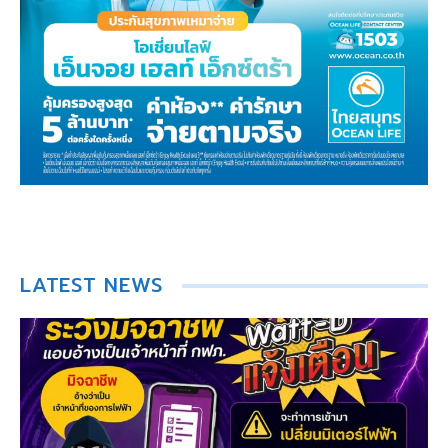
LATEST NEWS