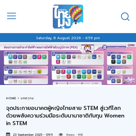
Saturday, 8 August 2026 - 6:59 pm
HOME
บทความ
จุดประกายอนาคตผู้หญิงไทยสาย STEM สู่เวทีโลก
ด้วยพลังความร่วมมือระดับนานาชาติกับทุน Women
in STEM
23 September 2025 - 09:11
Views :
418