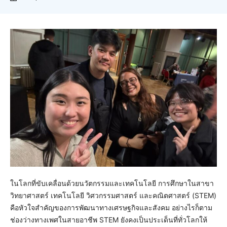
ในโลกที่ขับเคลื่อนด้วยนวัตกรรมและเทคโนโลยี การศึกษาในสาขา
วิทยาศาสตร์ เทคโนโลยี วิศวกรรมศาสตร์ และคณิตศาสตร์ (STEM)
คือหัวใจสำคัญของการพัฒนาทางเศรษฐกิจและสังคม อย่างไรก็ตาม
ช่องว่างทางเพศในสายอาชีพ STEM ยังคงเป็นประเด็นที่ทั่วโลกให้