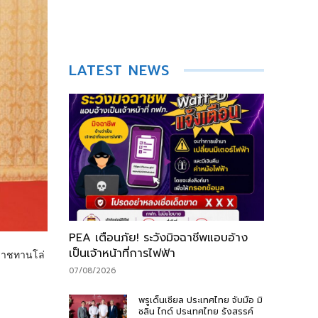
LATEST NEWS
PEA เตือนภัย! ระวังมิจฉาชีพแอบอ้าง
เป็นเจ้าหน้าที่การไฟฟ้า
ะราชทานโล่
07/08/2026
พรูเด็นเชียล ประเทศไทย จับมือ มิ
ชลิน ไกด์ ประเทศไทย รังสรรค์