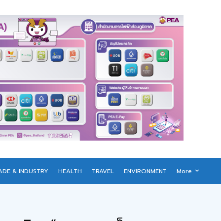
ADE & INDUSTRY
HEALTH
TRAVEL
ENVIRONMENT
More