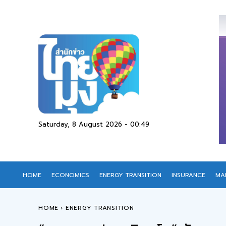
Saturday, 8 August 2026 - 00:49
HOME
ECONOMICS
ENERGY TRANSITION
INSURANCE
MA
HOME
ENERGY TRANSITION