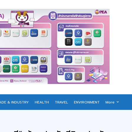
ADE & INDUSTRY
HEALTH
TRAVEL
ENVIRONMENT
More