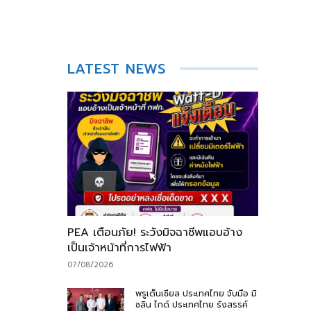
LATEST NEWS
PEA เตือนภัย! ระวังมิจฉาชีพแอบอ้าง
เป็นเจ้าหน้าที่การไฟฟ้า
07/08/2026
พรูเด็นเชียล ประเทศไทย จับมือ มิ
ชลิน ไกด์ ประเทศไทย รังสรรค์