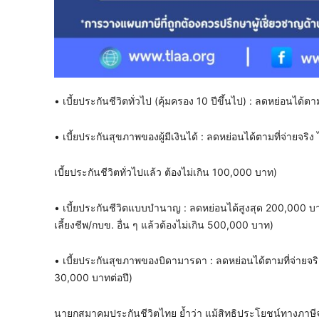
• เบี้ยประกันชีวิตทั่วไป (คุ้มครอง 10 ปีขึ้นไป) : ลดหย่อนได้ต
• เบี้ยประกันสุขภาพของผู้มีเงินได้ : ลดหย่อนได้ตามที่จ่ายจริง
เบี้ยประกันชีวิตทั่วไปแล้ว ต้องไม่เกิน 100,000 บาท)
• เบี้ยประกันชีวิตแบบบำนาญ : ลดหย่อนได้สูงสุด 200,000 บ
เลี้ยงชีพ/กบข. อื่น ๆ แล้วต้องไม่เกิน 500,000 บาท)
• เบี้ยประกันสุขภาพของบิดามารดา : ลดหย่อนได้ตามที่จ่ายจริง
30,000 บาทต่อปี)
นายกสมาคมประกันชีวิตไทย ย้ำว่า แม้สิทธิประโยชน์ทางภาษีจ