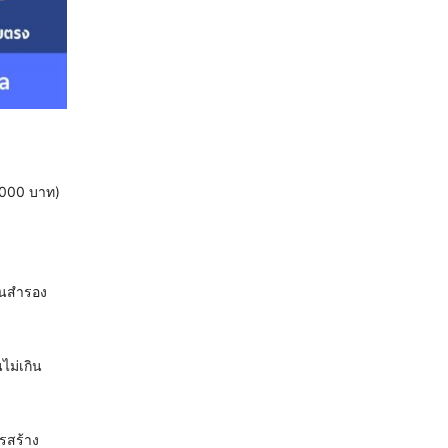
0,000 บาท)
ทุนสำรอง
ไม่เกิน
รสร้าง