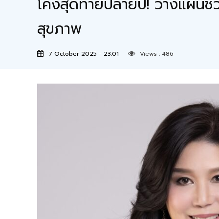
โค้งสุดท้ายปลายปี! วางแผนชีวิ
สุขภาพ
7 October 2025 - 23:01
Views :
486