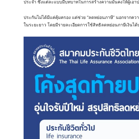
ประจำ ซึ่งแต่ละแบบมีบทบาทในการสร้างความมั่นคงให้ผู้เอา
ประกันไม่ได้มีแค่คุ้มครอง แต่ช่วย “ลดหย่อนภาษี” นอกจาก
ในระยะยาว โดยมีรายละเอียดการใช้สิทธิลดหย่อนภาษีเงินได้บ