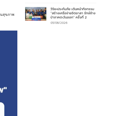
วิริยะประกันภัย เดินหน้ากิจกรรม
“สร้างเครือข่ายจิตอาสา รักษ์ช้าง
กันสุขภาพ
ป่าภาคตะวันออก” ครั้งที่ 2
05/08/2026