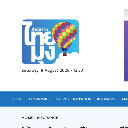
Saturday, 8 August 2026 - 12:33
HOME
ECONOMICS
ENERGY TRANSITION
INSURANCE
MA
HOME
INSURANCE