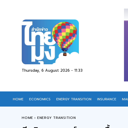
Thursday, 6 August 2026 - 11:33
HOME
ECONOMICS
ENERGY TRANSITION
INSURANCE
MA
HOME
ENERGY TRANSITION