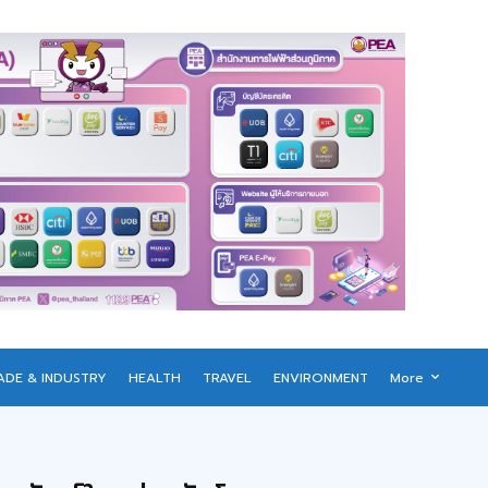
ADE & INDUSTRY
HEALTH
TRAVEL
ENVIRONMENT
More