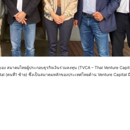
การของ สมาคมไทยผู้ประกอบธุรกิจเงินร่วมลงทุน (TVCA – Thai Venture Capit
 (คนที่1 ซ้าย) ซึ่งเป็นสมาคมหลักของประเทศไทยด้าน Venture Capital ม