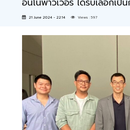
อินโนพาวเวอร์ ได้รับเลือกเ
21 June 2024 - 22:14
Views :
597