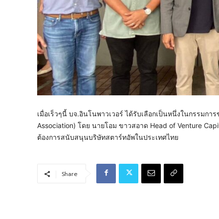
เมื่อเร็วๆนี้ บจ.อินโนพาวเวอร์ ได้รับเลือกเป็นหนึ่งในกรรม
Association) โดย นายโอม ขาวสอาด Head of Venture Capital
ต้องการสนับสนุนบริษัทสตาร์ทอัพในประเทศไทย
Share