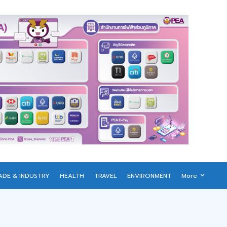
ADE & INDUSTRY
HEALTH
TRAVEL
ENVIRONMENT
More