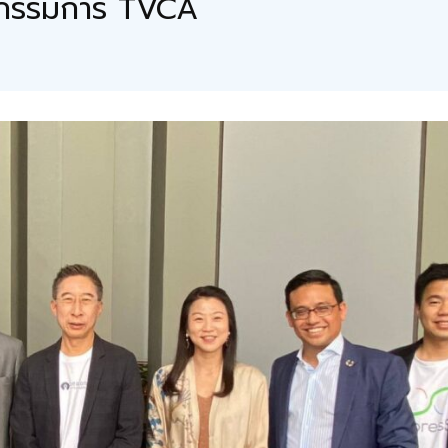
ป็นกรรมการ TVCA