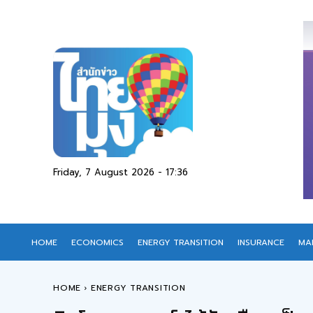
Friday, 7 August 2026 - 17:36
HOME
ECONOMICS
ENERGY TRANSITION
INSURANCE
MA
HOME
ENERGY TRANSITION