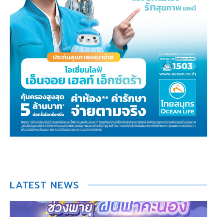
LATEST NEWS