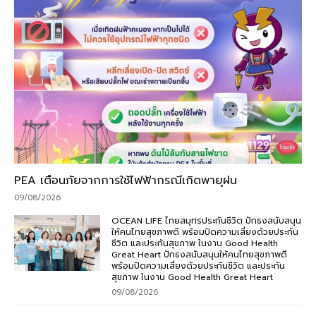
PEA เตือนภัยจากการใช้ไฟฟ้ากรณีเกิดพายุฝน
09/08/2026
OCEAN LIFE ไทยสมุทรประกันชีวิต ปักธงสนับสนุน
ให้คนไทยสุขภาพดี พร้อมปิดความเสี่ยงด้วยประกัน
ชีวิต และประกันสุขภาพ ในงาน Good Health
Great Heart ปักธงสนับสนุนให้คนไทยสุขภาพดี
พร้อมปิดความเสี่ยงด้วยประกันชีวิต และประกัน
สุขภาพ ในงาน Good Health Great Heart
09/08/2026