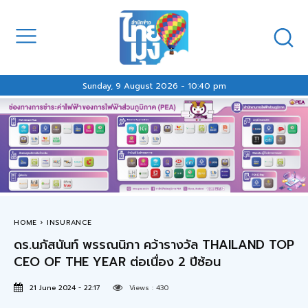
Sunday, 9 August 2026 - 10:40 pm
HOME
INSURANCE
ดร.นภัสนันท์ พรรณนิภา คว้ารางวัล THAILAND TOP
CEO OF THE YEAR ต่อเนื่อง 2 ปีซ้อน
21 June 2024 - 22:17
Views :
430