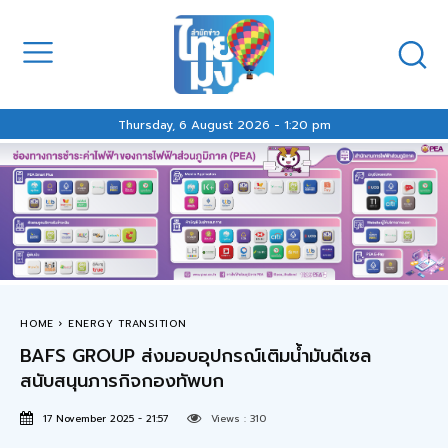
Thursday, 6 August 2026 - 1:20 pm
HOME
ENERGY TRANSITION
BAFS GROUP ส่งมอบอุปกรณ์เติมน้ำมันดีเซล
สนับสนุนภารกิจกองทัพบก
17 November 2025 - 21:57
Views :
310