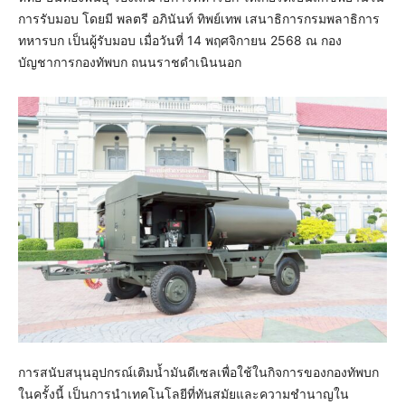
การรับมอบ โดยมี พลตรี อภินันท์ ทิพย์เทพ เสนาธิการกรมพลาธิการ
ทหารบก เป็นผู้รับมอบ เมื่อวันที่ 14 พฤศจิกายน 2568 ณ กอง
บัญชาการกองทัพบก ถนนราชดำเนินนอก
การสนับสนุนอุปกรณ์เติมน้ำมันดีเซลเพื่อใช้ในกิจการของกองทัพบก
ในครั้งนี้ เป็นการนำเทคโนโลยีที่ทันสมัยและความชำนาญใน