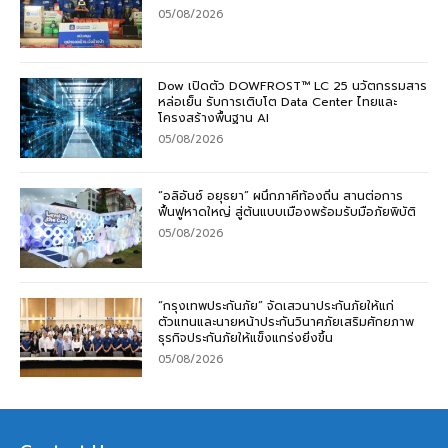
05/08/2026
Dow เปิดตัว DOWFROST™ LC 25 นวัตกรรมสาร
หล่อเย็น รับการเติบโต Data Center ไทยและ
โครงสร้างพื้นฐาน AI
05/08/2026
“อลิอันซ์ อยุธยา” ผนึกภาคีท้องถิ่น สานต่อการ
ฟื้นฟูหาดใหญ่ สู่ต้นแบบเมืองพร้อมรับมือภัยพิบัติ
05/08/2026
“กรุงเทพประกันภัย” จัดเสวนาประกันภัยให้แก่
ตัวแทนและนายหน้าประกันวินาศภัยเสริมศักยภาพ
ธุรกิจประกันภัยให้แข็งแกร่งยิ่งขึ้น
05/08/2026