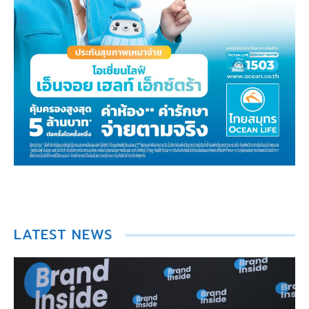
LATEST NEWS