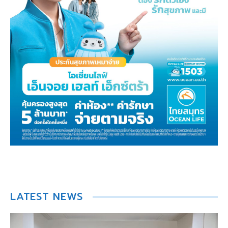
LATEST NEWS