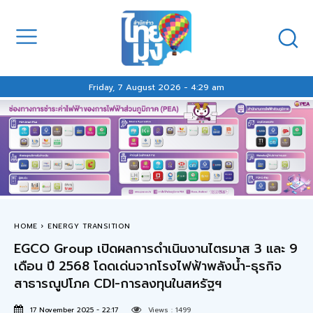
Friday, 7 August 2026 - 4:29 am
HOME
ENERGY TRANSITION
EGCO Group เปิดผลการดำเนินงานไตรมาส 3 และ 9
เดือน ปี 2568 โดดเด่นจากโรงไฟฟ้าพลังน้ำ-ธุรกิจ
สาธารณูปโภค CDI-การลงทุนในสหรัฐฯ
17 November 2025 - 22:17
Views :
1499