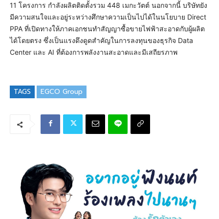
11 โครงการ กำลังผลิตติดตั้งรวม 448 เมกะวัตต์ นอกจากนี้ บริษัทยัง
มีความสนใจและอยู่ระหว่างศึกษาความเป็นไปได้ในนโยบาย Direct
PPA ที่เปิดทางให้ภาคเอกชนทำสัญญาซื้อขายไฟฟ้าสะอาดกับผู้ผลิต
ได้โดยตรง ซึ่งเป็นแรงดึงดูดสำคัญในการลงทุนของธุรกิจ Data
Center และ AI ที่ต้องการพลังงานสะอาดและมีเสถียรภาพ
TAGS
EGCO Group