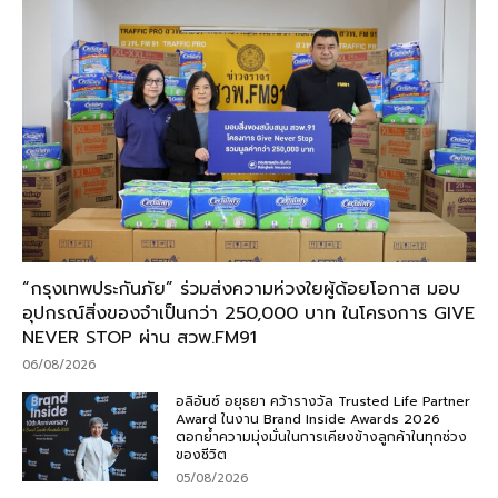
“กรุงเทพประกันภัย” ร่วมส่งความห่วงใยผู้ด้อยโอกาส มอบ
อุปกรณ์สิ่งของจำเป็นกว่า 250,000 บาท ในโครงการ GIVE
NEVER STOP ผ่าน สวพ.FM91
06/08/2026
อลิอันซ์ อยุธยา คว้ารางวัล Trusted Life Partner
Award ในงาน Brand Inside Awards 2026
ตอกย้ำความมุ่งมั่นในการเคียงข้างลูกค้าในทุกช่วง
ของชีวิต
05/08/2026