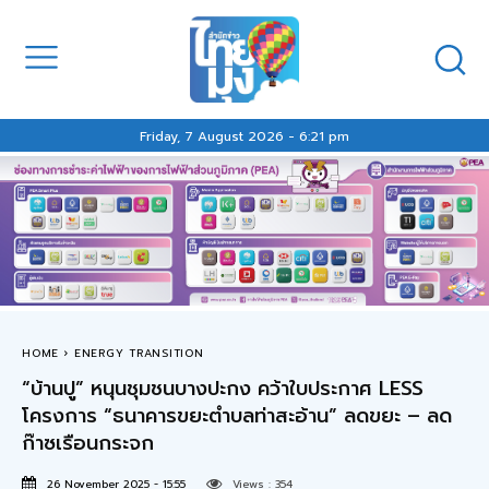
Friday, 7 August 2026 - 6:21 pm
HOME
ENERGY TRANSITION
“บ้านปู” หนุนชุมชนบางปะกง คว้าใบประกาศ LESS
โครงการ “ธนาคารขยะตำบลท่าสะอ้าน” ลดขยะ – ลด
ก๊าซเรือนกระจก
26 November 2025 - 15:55
Views :
354