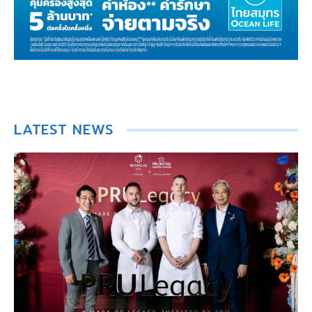
LATEST NEWS