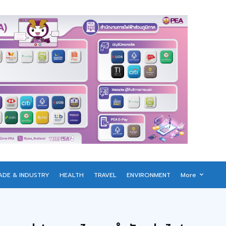
ADE & INDUSTRY
HEALTH
TRAVEL
ENVIRONMENT
More