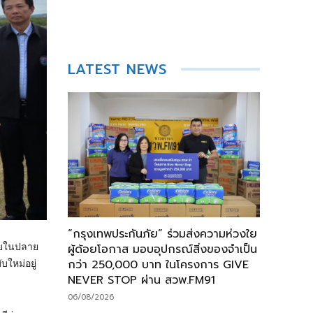
LATEST NEWS
“กรุงเทพประกันภัย” ร่วมส่งความห่วงใย
ภายในปลาย
ผู้ด้อยโอกาส มอบอุปกรณ์สิ่งของจำเป็น
กว่า 250,000 บาท ในโครงการ GIVE
ใหม่อยู่
NEVER STOP ผ่าน สวพ.FM91
06/08/2026