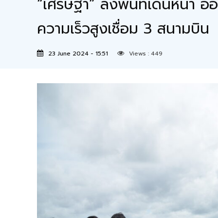
“เศรษฐา” ลงพื้นที่เดินหน้า อีอ
ความเร็วสูงเชื่อม 3 สนามบิน
23 June 2024 - 15:51
Views :
449