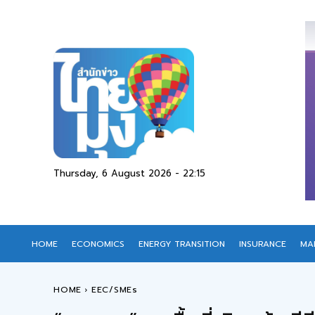
Thursday, 6 August 2026 - 22:15
HOME
ECONOMICS
ENERGY TRANSITION
INSURANCE
MA
HOME
EEC/SMEs