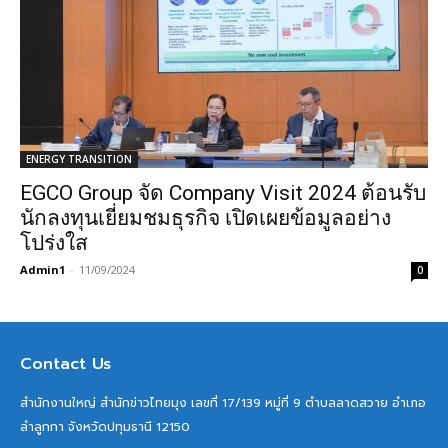
ENERGY TRANSITION
EGCO Group จัด Company Visit 2024 ต้อนรับ
นักลงทุนเยี่ยมชมธุรกิจ เปิดเผยข้อมูลอย่าง
โปร่งใส
Admin1
-
11/09/2024
0
Contact Us
สำนักงานใหญ่ สำนักข่าวไทยมุง เลขที่ 17/139 หมู่ที่ 9 ตำบลลาดสวาย อำเภอ
ลำลูกกา จังหวัดปทุมธานี 12150