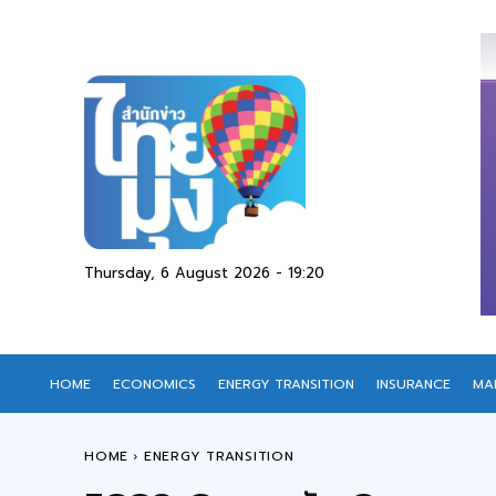
Thursday, 6 August 2026 - 19:20
HOME
ECONOMICS
ENERGY TRANSITION
INSURANCE
MA
HOME
ENERGY TRANSITION