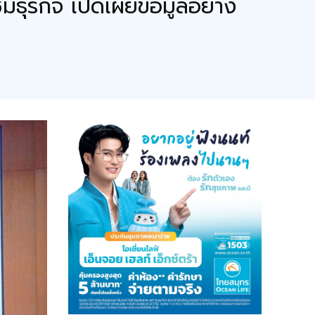
ุรกิจ เปิดเผยข้อมูลอย่าง