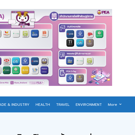
ADE & INDUSTRY
HEALTH
TRAVEL
ENVIRONMENT
More