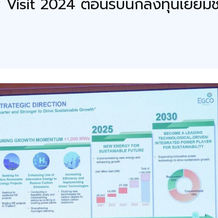
it 2024 ต้อนรับนักลงทุนเยี่ยมชมธ