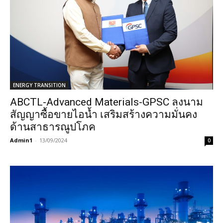
ENERGY TRANSITION
ABCTL-Advanced Materials-GPSC ลงนาม
สัญญาซื้อขายไอน้ำ เสริมสร้างความมั่นคง
ด้านสาธารณูปโภค
Admin1
-
13/09/2024
0