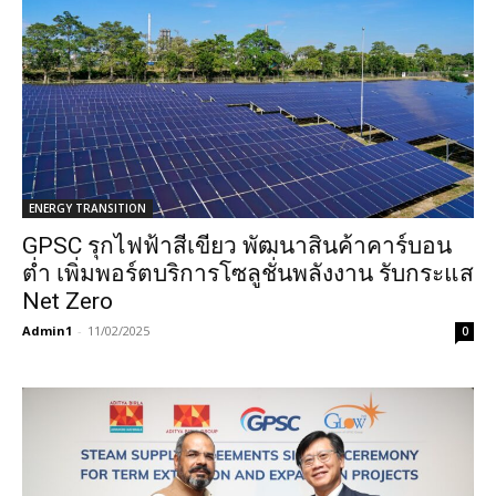
ENERGY TRANSITION
GPSC รุกไฟฟ้าสีเขียว พัฒนาสินค้าคาร์บอน
ต่ำ เพิ่มพอร์ตบริการโซลูชั่นพลังงาน รับกระแส
Net Zero
Admin1
-
11/02/2025
0