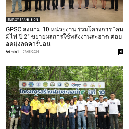
ENERGY TRANSITION
GPSC ลงนาม 10 หน่วยงาน ร่วมโครงการ “คน
มีไฟ ปี 2” ขยายผลการใช้พลังงานสะอาด ต่อย
อดมุ่งลดคาร์บอน
Admin1
-
07/08/2024
0