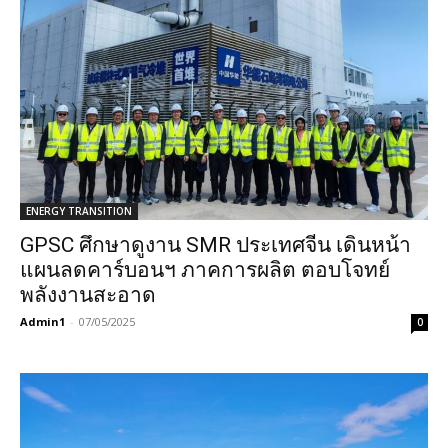
ENERGY TRANSITION
GPSC ศึกษาดูงาน SMR ประเทศจีน เดินหน้า
แผนลดคาร์บอนฯ ภาคการผลิต ตอบโจทย์
พลังงานสะอาด
Admin1
-
07/05/2025
0