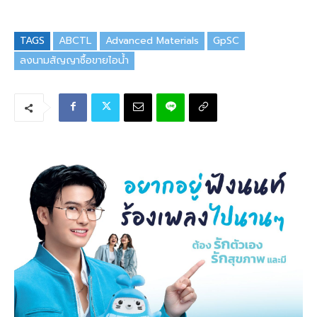
TAGS
ABCTL
Advanced Materials
GpSC
ลงนามสัญญาซื้อขายไอน้ำ