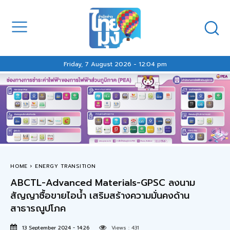
Friday, 7 August 2026 - 12:04 pm
HOME
ENERGY TRANSITION
ABCTL-Advanced Materials-GPSC ลงนาม
สัญญาซื้อขายไอน้ำ เสริมสร้างความมั่นคงด้าน
สาธารณูปโภค
13 September 2024 - 14:26
Views :
431