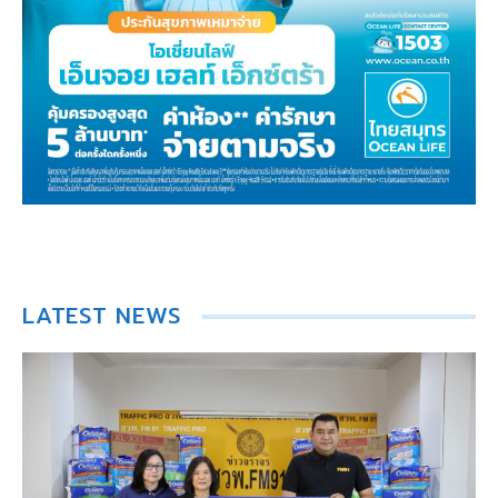
LATEST NEWS