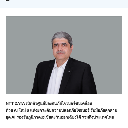
NTT DATA เปิดตัวศูนย์ป้องกันภัยไซเบอร์ขับเคลื่อน
ด้วย AI ใหม่ 6 แห่งยกระดับความปลอดภัยไซเบอร์ รับมือภัยคุกคาม
ยุค AI
รองรับภูมิภาคเอเชียตะวันออกเฉียงใต้ รวมถึงประเทศไทย