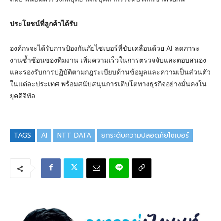
ประโยชน์ที่ลูกค้าได้รับ
องค์กรจะได้รับการป้องกันภัยไซเบอร์ที่ขับเคลื่อนด้วย AI ลดภาระ
งานซ้ำซ้อนของทีมงาน เพิ่มความเร็วในการตรวจจับและตอบสนอง
และรองรับการปฏิบัติตามกฎระเบียบด้านข้อมูลและความเป็นส่วนตัว
ในแต่ละประเทศ พร้อมสนับสนุนการเติบโตทางธุรกิจอย่างมั่นคงใน
ยุคดิจิทัล
TAGS
AI
NTT DATA
ยกระดับความปลอดภัยไซเบอร์