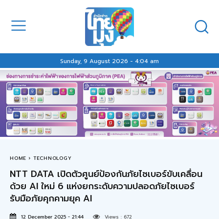
Sunday, 9 August 2026 - 4:04 am
HOME
TECHNOLOGY
NTT DATA เปิดตัวศูนย์ป้องกันภัยไซเบอร์ขับเคลื่อน
ด้วย AI ใหม่ 6 แห่งยกระดับความปลอดภัยไซเบอร์
รับมือภัยคุกคามยุค AI
12 December 2025 - 21:44
Views :
672