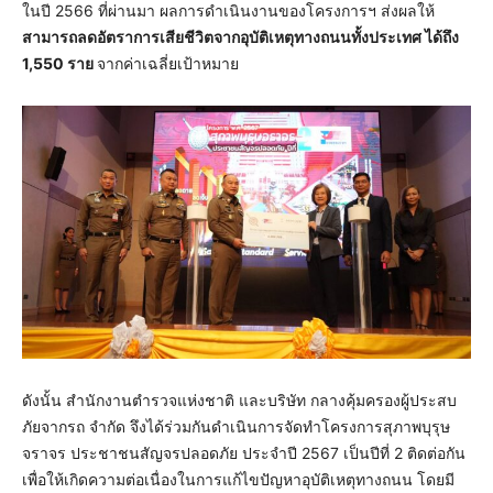
ในปี 2566 ที่ผ่านมา ผลการดำเนินงานของโครงการฯ ส่งผลให้
สามารถลดอัตราการเสียชีวิตจากอุบัติเหตุทางถนนทั้งประเทศ ได้ถึง
1,550 ราย
จากค่าเฉลี่ยเป้าหมาย
ดังนั้น สำนักงานตำรวจแห่งชาติ และบริษัท กลางคุ้มครองผู้ประสบ
ภัยจากรถ จำกัด จึงได้ร่วมกันดำเนินการจัดทำโครงการสุภาพบุรุษ
จราจร ประชาชนสัญจรปลอดภัย ประจำปี 2567 เป็นปีที่ 2 ติดต่อกัน
เพื่อให้เกิดความต่อเนื่องในการแก้ไขปัญหาอุบัติเหตุทางถนน โดยมี