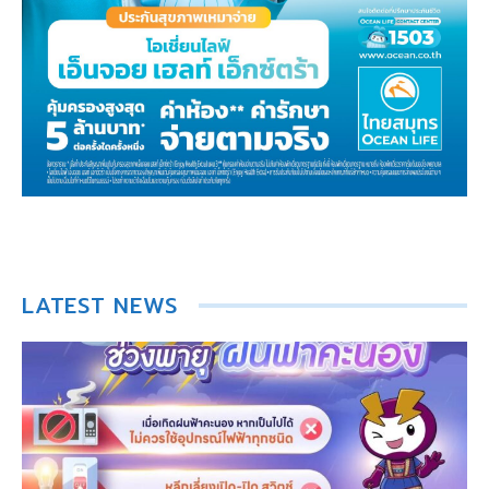
LATEST NEWS