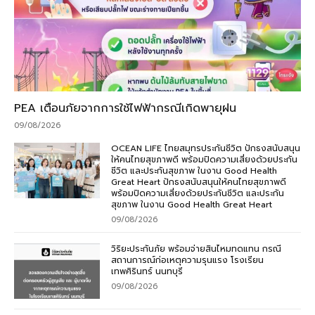
PEA เตือนภัยจากการใช้ไฟฟ้ากรณีเกิดพายุฝน
09/08/2026
OCEAN LIFE ไทยสมุทรประกันชีวิต ปักธงสนับสนุน
ให้คนไทยสุขภาพดี พร้อมปิดความเสี่ยงด้วยประกัน
ชีวิต และประกันสุขภาพ ในงาน Good Health
Great Heart ปักธงสนับสนุนให้คนไทยสุขภาพดี
พร้อมปิดความเสี่ยงด้วยประกันชีวิต และประกัน
สุขภาพ ในงาน Good Health Great Heart
09/08/2026
วิริยะประกันภัย พร้อมจ่ายสินไหมทดแทน กรณี
สถานการณ์ก่อเหตุความรุนแรง โรงเรียน
เทพศิรินทร์ นนทบุรี
09/08/2026