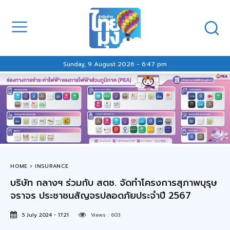
Sunday, 9 August 2026 - 6:47 pm
HOME
INSURANCE
บริษัท กลางฯ ร่วมกับ สตช. จัดทำโครงการสุภาพบุรุษ
จราจร ประชาชนสัญจรปลอดภัยประจำปี 2567
5 July 2024 - 17:21
Views :
603