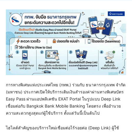
การทางพิเศษแห่งประเทศไทย (กทพ.) ร่วมกับ ธนาคารกรุงเทพ จำกัด
(มหาชน) ประกาศเปิดให้บริการเติมเงินสำรองค่าผ่านทางพิเศษบัตร
Easy Pass ผ่านแอปพลิเคชัน EXAT Portal ในรูปแบบ Deep Link
เชื่อมต่อกับ Bangkok Bank Mobile Banking โดยตรง เพื่ออำนวย
ความสะดวกสูงสุดแก่ผู้ใช้บริการ ตั้งแต่วันนี้เป็นต้นไป
ไฮไลต์สำคัญของบริการใหม่เชื่อมต่อไร้รอยต่อ (Deep Link) ผู้ใช้