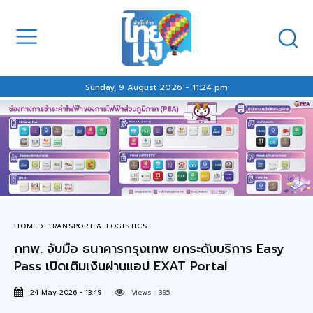
Sunday, 9 August 2026 - 11:24 pm
HOME
TRANSPORT & LOGISTICS
กทพ. จับมือ ธนาคารกรุงเทพ ยกระดับบริการ Easy
Pass เปิดเติมเงินผ่านแอป EXAT Portal
24 May 2026 - 13:49
Views :
395