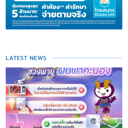
LATEST NEWS