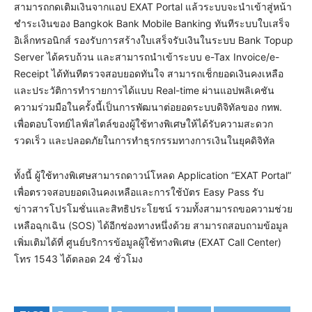
สามารถกดเติมเงินจากแอป EXAT Portal แล้วระบบจะนำเข้าสู่หน้า
ชำระเงินของ Bangkok Bank Mobile Banking ทันทีระบบใบเสร็จ
อิเล็กทรอนิกส์ รองรับการสร้างใบเสร็จรับเงินในระบบ Bank Topup
Server ได้ครบถ้วน และสามารถนำเข้าระบบ e-Tax Invoice/e-
Receipt ได้ทันทีตรวจสอบยอดทันใจ สามารถเช็กยอดเงินคงเหลือ
และประวัติการทำรายการได้แบบ Real-time ผ่านแอปพลิเคชัน
ความร่วมมือในครั้งนี้เป็นการพัฒนาต่อยอดระบบดิจิทัลของ กทพ.
เพื่อตอบโจทย์ไลฟ์สไตล์ของผู้ใช้ทางพิเศษให้ได้รับความสะดวก
รวดเร็ว และปลอดภัยในการทำธุรกรรมทางการเงินในยุคดิจิทัล
ทั้งนี้ ผู้ใช้ทางพิเศษสามารถดาวน์โหลด Application “EXAT Portal”
เพื่อตรวจสอบยอดเงินคงเหลือและการใช้บัตร Easy Pass รับ
ข่าวสารโปรโมชั่นและสิทธิประโยชน์ รวมทั้งสามารถขอความช่วย
เหลือฉุกเฉิน (SOS) ได้อีกช่องทางหนึ่งด้วย สามารถสอบถามข้อมูล
เพิ่มเติมได้ที่ ศูนย์บริการข้อมูลผู้ใช้ทางพิเศษ (EXAT Call Center)
โทร 1543 ได้ตลอด 24 ชั่วโมง