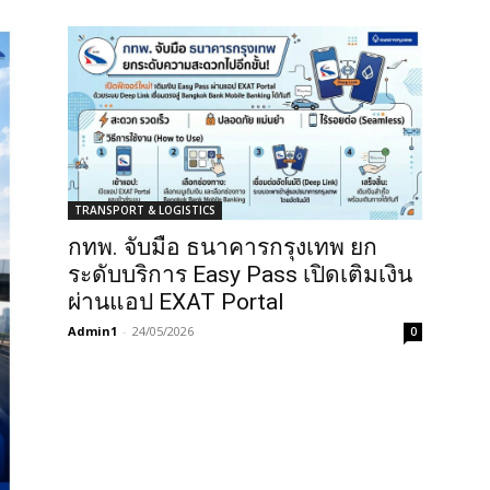
TRANSPORT & LOGISTICS
กทพ. จับมือ ธนาคารกรุงเทพ ยก
ระดับบริการ Easy Pass เปิดเติมเงิน
ผ่านแอป EXAT Portal
Admin1
-
24/05/2026
0