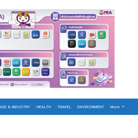
ADE & INDUSTRY
HEALTH
TRAVEL
ENVIRONMENT
More