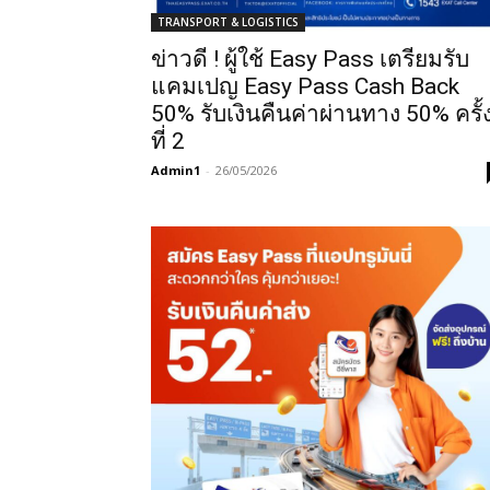
TRANSPORT & LOGISTICS
ข่าวดี ! ผู้ใช้ Easy Pass เตรียมรับ
แคมเปญ Easy Pass Cash Back
50% รับเงินคืนค่าผ่านทาง 50% ครั้
ที่ 2
Admin1
-
26/05/2026