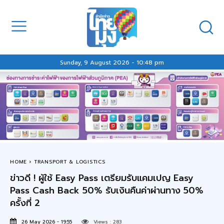
Sunday, 9 August 2026 - 10:48 pm
HOME
TRANSPORT & LOGISTICS
ข่าวดี ! ผู้ใช้ Easy Pass เตรียมรับแคมเปญ Easy
Pass Cash Back 50% รับเงินคืนค่าผ่านทาง 50%
ครั้งที่ 2
26 May 2026 - 19:55
Views :
283