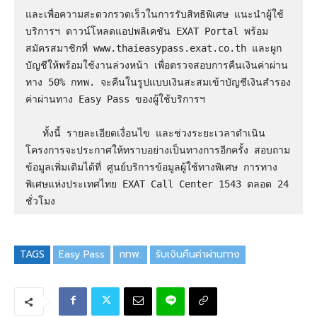
และเพื่อความสะดวกรวดเร็วในการรับสิทธิพิเศษ แนะนำผู้ใช้
บริการฯ ดาวน์โหลดแอปพลิเคชัน EXAT Portal พร้อม
สมัครสมาชิกที่ www.thaieasypass.exat.co.th และผูก
บัญชีให้พร้อมใช้งานล่วงหน้า เพื่อตรวจสอบการคืนเงินค่าผ่าน
ทาง 50% กทพ. จะคืนในรูปแบบเงินสะสมเข้าบัญชีเงินสำรอง
ค่าผ่านทาง Easy Pass ของผู้ใช้บริการฯ  

   ทั้งนี้ รายละเอียดเงื่อนไข และช่วงระยะเวลาดำเนิน
โครงการจะประกาศให้ทราบอย่างเป็นทางการอีกครั้ง สอบถาม
ข้อมูลเพิ่มเติมได้ที่ ศูนย์บริการข้อมูลผู้ใช้ทางพิเศษ การทาง
พิเศษแห่งประเทศไทย EXAT Call Center 1543 ตลอด 24 
ชั่วโมง
TAGS
Easy Pass
กทพ.
รับเงินคืนค่าผ่านทาง