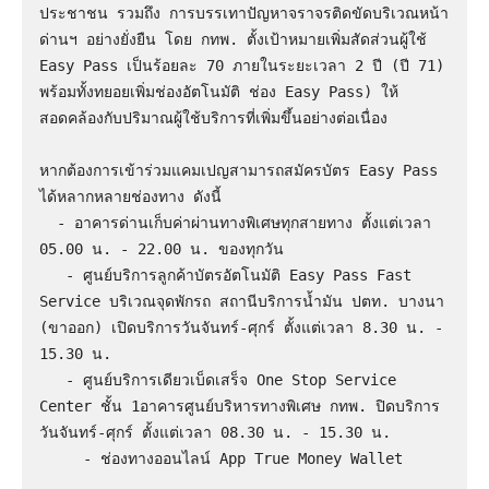
ประชาชน รวมถึง การบรรเทาปัญหาจราจรติดขัดบริเวณหน้า
ด่านฯ อย่างยั่งยืน โดย กทพ. ตั้งเป้าหมายเพิ่มสัดส่วนผู้ใช้ 
Easy Pass เป็นร้อยละ 70 ภายในระยะเวลา 2 ปี (ปี 71) 
พร้อมทั้งทยอยเพิ่มช่องอัตโนมัติ ช่อง Easy Pass) ให้
สอดคล้องกับปริมาณผู้ใช้บริการที่เพิ่มขึ้นอย่างต่อเนื่อง

หากต้องการเข้าร่วมแคมเปญสามารถสมัครบัตร Easy Pass 
ได้หลากหลายช่องทาง ดังนี้

  - อาคารด่านเก็บค่าผ่านทางพิเศษทุกสายทาง ตั้งแต่เวลา 
05.00 น. - 22.00 น. ของทุกวัน

   - ศูนย์บริการลูกค้าบัตรอัตโนมัติ Easy Pass Fast 
Service บริเวณจุดพักรถ สถานีบริการน้ำมัน ปตท. บางนา 
(ขาออก) เปิดบริการวันจันทร์-ศุกร์ ตั้งแต่เวลา 8.30 น. - 
15.30 น.           

   - ศูนย์บริการเดียวเบ็ดเสร็จ One Stop Service 
Center ชั้น 1อาคารศูนย์บริหารทางพิเศษ กทพ. ปิดบริการ
วันจันทร์-ศุกร์ ตั้งแต่เวลา 08.30 น. - 15.30 น.

     - ช่องทางออนไลน์ App True Money Wallet
