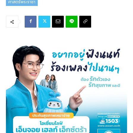
ศาสตร์พระราชา