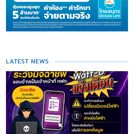
LATEST NEWS