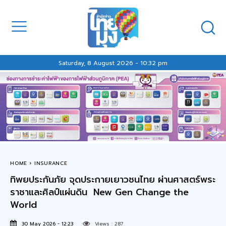
Saturday, 8 August 2026 - 10:32 pm
HOME
INSURANCE
ทิพยประกันภัย จุดประกายเยาวชนไทย ผ่านศาสตร์พระ
ราชาและศิลป์แผ่นดิน New Gen Change the
World
30 May 2026 - 12:23
Views :
287