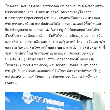
โครงการแลกเปลี่ยนวัฒนธรรมดังกล่าวมีวัตถุประสงค์เพื่อเสริมสร้าง
บรรยากาศและยกระดับประสบการณ์เดินทางของผู้โดยสาร
(Passenger Experience) ผ่านการแสดงทางวัฒนธรรม ประกอบ
ด้วย การแสดงศิลปะการต่อสู้เทควันโด การแสดงดนตรีพื้นบ้านแฮ
กึม (Haegeum) และการแสดง Busking Performance โดยได้รับ
เกียรติจากคณะนักแสดงมืออาชีพที่ได้รับความนิยมสูงสุดจากการจัด
แสดงที่ท่าอากาศยานอินชอน สาธารณรัฐเกาหลี โดยการจัดแสดงดัง
กล่าวได้รับความสนใจจากผู้โดยสารอย่างมาก เป็นการสนับสนุนตัวชี้
วัดคุณภาพการให้บริการของท่าอากาศยาน (Airport Service
Quality: ASQ) ด้านการเสริมสร้างบรรยากาศภายในอาคารผู้
โดยสาร (Airport Ambience) ผ่านความบันเทิงและสันทนาการ
ควบคู่ไปกับการนำเสนอเอกลักษณ์อันโดดเด่นของชาติที่จะนำไปสู่
การส่งเสริมความเข้าใจและกระชับความร่วมมือระหว่างทั้งสอง
ประเทศ