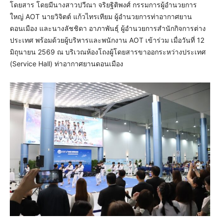
โดยสาร โดยมีนางสาวปวีณา จริยฐิติพงศ์ กรรมการผู้อำนวยการ
ใหญ่ AOT นายวิจิตต์ แก้วไทรเทียม ผู้อำนวยการท่าอากาศยาน
ดอนเมือง และนางลัชชิดา อาภาพันธุ์ ผู้อำนวยการสำนักกิจการต่าง
ประเทศ พร้อมด้วยผู้บริหารและพนักงาน AOT เข้าร่วม เมื่อวันที่ 12
มิถุนายน 2569 ณ บริเวณห้องโถงผู้โดยสารขาออกระหว่างประเทศ
(Service Hall) ท่าอากาศยานดอนเมือง