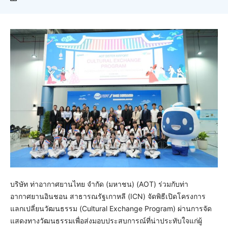
บริษัท ท่าอากาศยานไทย จำกัด (มหาชน) (AOT) ร่วมกับท่า
อากาศยานอินชอน สาธารณรัฐเกาหลี (ICN) จัดพิธีเปิดโครงการ
แลกเปลี่ยนวัฒนธรรม (Cultural Exchange Program) ผ่านการจัด
แสดงทางวัฒนธรรมเพื่อส่งมอบประสบการณ์ที่น่าประทับใจแก่ผู้