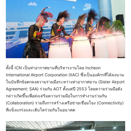
ทั้งนี้ ICN เป็นท่าอากาศยานที่บริหารงานโดย Incheon
International Airport Corporation (IIAC) ซึ่งเป็นองค์กรที่ได้ลงนาม
ในบันทึกข้อตกลงความร่วมมือระหว่างท่าอากาศยาน (Sister Airport
Agreement: SAA) ร่วมกับ AOT ตั้งแต่ปี 2553 โดยความร่วมมือดัง
กล่าวเกิดขึ้นเพื่อส่งเสริมความร่วมมือในการทำงานร่วมกัน
(Collaboration) รวมถึงการสร้างเครือข่ายเชื่อมโยง (Connectivity)
ที่แข็งแกร่งและเติบโตร่วมกันในอนาคต