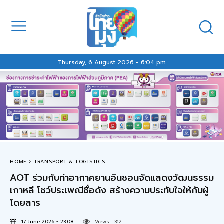
Thursday, 6 August 2026 - 6:04 pm
HOME
TRANSPORT & LOGISTICS
AOT ร่วมกับท่าอากาศยานอินชอนจัดแสดงวัฒนธรรม
เกาหลี โชว์ประเพณีชื่อดัง สร้างความประทับใจให้กับผู้
โดยสาร
17 June 2026 - 23:08
Views :
312