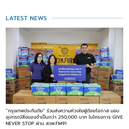
LATEST NEWS
“กรุงเทพประกันภัย” ร่วมส่งความห่วงใยผู้ด้อยโอกาส มอบ
อุปกรณ์สิ่งของจำเป็นกว่า 250,000 บาท ในโครงการ GIVE
NEVER STOP ผ่าน สวพ.FM91